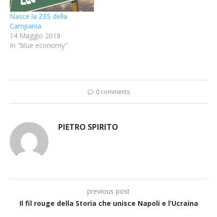
Nasce la ZES della
Campania
14 Maggio 2018
In "blue economy"
0 comments
PIETRO SPIRITO
previous post
Il fil rouge della Storia che unisce Napoli e l’Ucraina