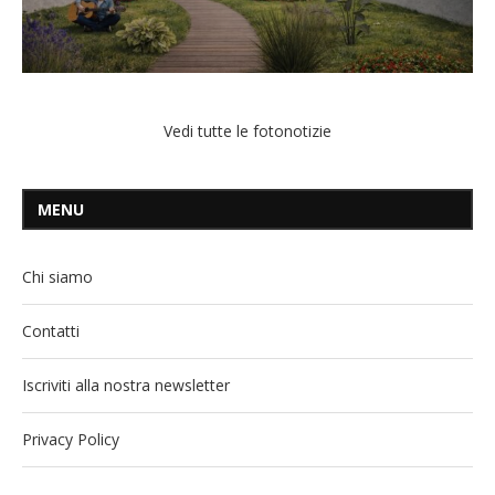
Vedi tutte le fotonotizie
MENU
Chi siamo
Contatti
Iscriviti alla nostra newsletter
Privacy Policy