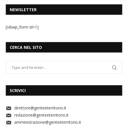
NEWSLETTER
[sibwp_form id=1]
CERCA NEL SITO
SCRIVICI
direttore@genteeterritorio.it
redazione@genteeterritorio.it
amministrazione@genteeterritorio.it