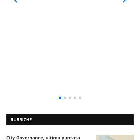
RUBRICHE
City Governance, ultima puntata