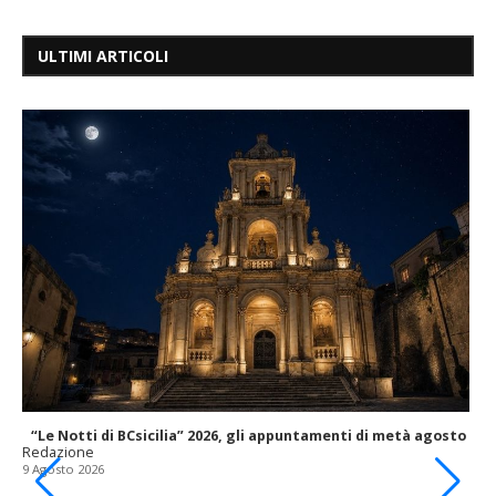
ULTIMI ARTICOLI
“Le Notti di BCsicilia” 2026, gli appuntamenti di metà agosto
Redazione
9 Agosto 2026