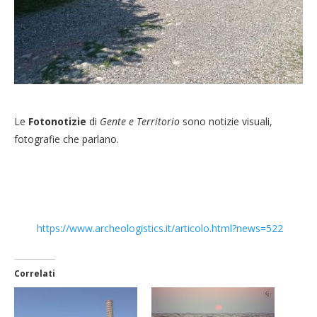
Le
Fotonotizie
di
Gente e Territorio
sono notizie visuali,
fotografie che parlano.
https://www.
archeologistics.it/articolo.
html?news=522
Correlati