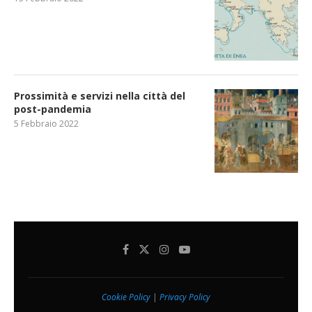
Prossimità e servizi nella città del
post-pandemia
5 Febbraio 2022
Cookie Policy
|
Privacy Policy