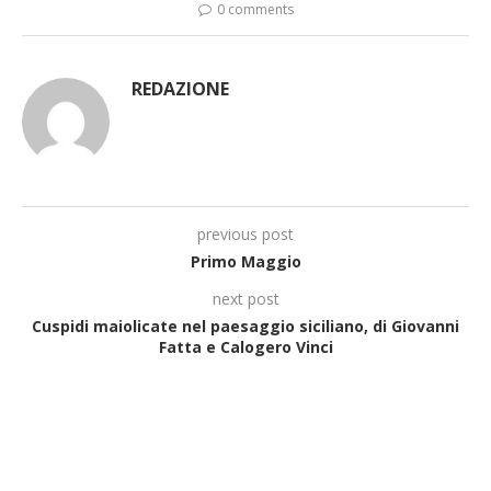
0 comments
REDAZIONE
previous post
Primo Maggio
next post
Cuspidi maiolicate nel paesaggio siciliano, di Giovanni
Fatta e Calogero Vinci