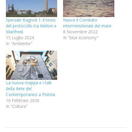
Speciale Bagnoli 1: il testo
Nasce il Comitato
del protocollo tra Meloni e
interministeriale del mare
Manfredi
8 Novembre 2022
15 Luglio 2024
In "blue economy"
In "Ambiente"
La nuova mappa e i talk
della Rete del
Contemporaneo a Pistoia
16 Febbraio 2026
In "Cultura"