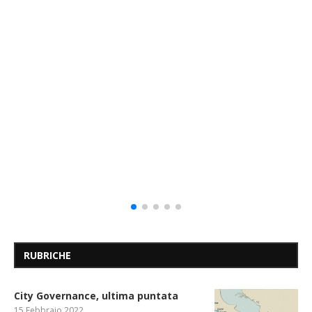
RUBRICHE
City Governance, ultima puntata
15 Febbraio 2022