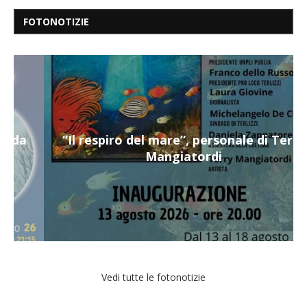
FOTONOTIZIE
“Il respiro del mare”, personale di Terry
Mangiatordi
Vedi tutte le fotonotizie