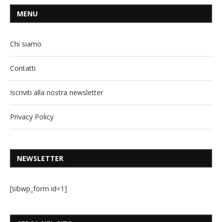
MENU
Chi siamo
Contatti
Iscriviti alla nostra newsletter
Privacy Policy
NEWSLETTER
[sibwp_form id=1]