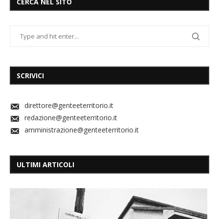
CERCA NEL SITO
SCRIVICI
direttore@genteeterritorio.it
redazione@genteeterritorio.it
amministrazione@genteeterritorio.it
ULTIMI ARTICOLI