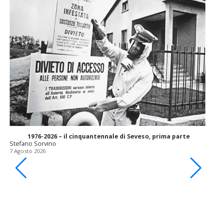
1976-2026 – il cinquantennale di Seveso, prima parte
Stefano Sorvino
7 Agosto 2026