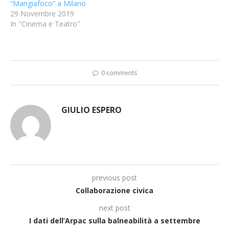
“Mangiafoco” a Milano
29 Novembre 2019
In "Cinema e Teatro"
0 comments
GIULIO ESPERO
previous post
Collaborazione civica
next post
I dati dell’Arpac sulla balneabilità a settembre