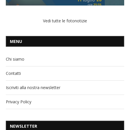
Vedi tutte le fotonotizie
MENU
Chi siamo
Contatti
Iscriviti alla nostra newsletter
Privacy Policy
NEWSLETTER