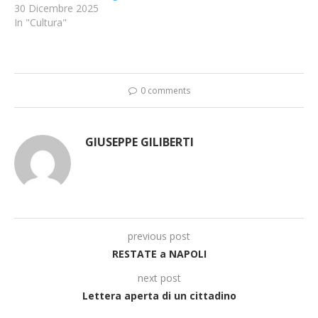
30 Dicembre 2025
In "Cultura"
0 comments
GIUSEPPE GILIBERTI
previous post
RESTATE a NAPOLI
next post
Lettera aperta di un cittadino