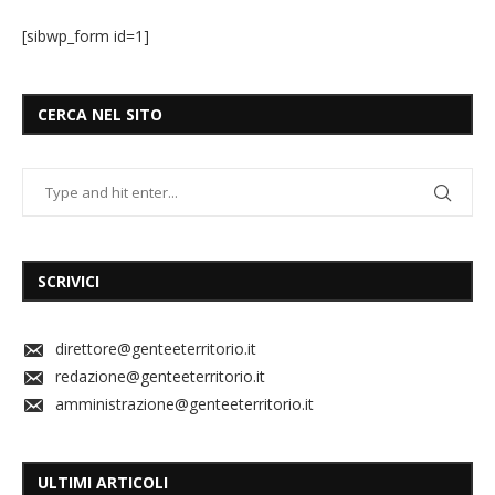
[sibwp_form id=1]
CERCA NEL SITO
SCRIVICI
direttore@genteeterritorio.it
redazione@genteeterritorio.it
amministrazione@genteeterritorio.it
ULTIMI ARTICOLI