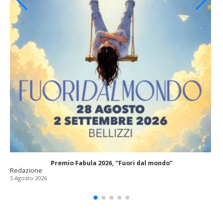
Premio Fabula 2026, “Fuori dal mondo”
Redazione
5 Agosto 2026