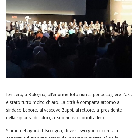
Ieri sera, a Bologna, all’enorme folla riunita per accogliere Zaki,
è stato tutto molto chiaro. La città è compatta attorno al
sindaco Lepore, al vescovo Zuppi, al rettore, al presidente
della squadra di calcio, al suo nuovo concittadino.
Siamo nell’agorà di Bologna, dove si svolgono i comizi, i