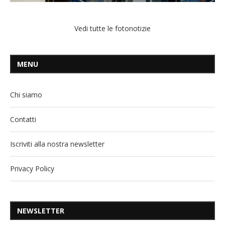
Vedi tutte le fotonotizie
MENU
Chi siamo
Contatti
Iscriviti alla nostra newsletter
Privacy Policy
NEWSLETTER