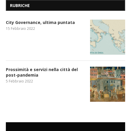
RUBRICHE
City Governance, ultima puntata
15 Febbraio 2022
Prossimità e servizi nella città del
post-pandemia
5 Febbraio 2022