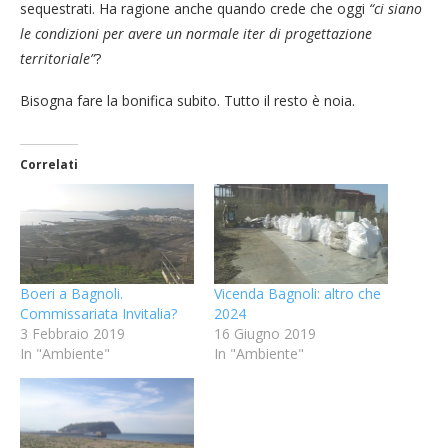
sequestrati. Ha ragione anche quando crede che oggi
“ci siano
le condizioni per avere un normale iter di progettazione
territoriale”
?
Bisogna fare la bonifica subito. Tutto il resto è noia.
Correlati
Boeri a Bagnoli.
Vicenda Bagnoli: altro che
Commissariata Invitalia?
2024
3 Febbraio 2019
16 Giugno 2019
In "Ambiente"
In "Ambiente"