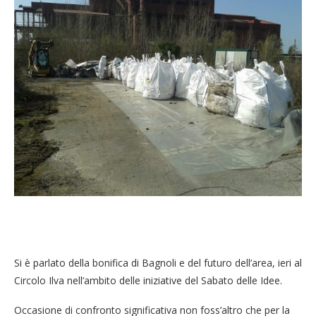
Si è parlato della bonifica di Bagnoli e del futuro dell’area, ieri al
Circolo Ilva nell’ambito delle iniziative del Sabato delle Idee.
Occasione di confronto significativa non foss’altro che per la