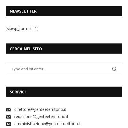
NEWSLETTER
[sibwp_form id=1]
CERCA NEL SITO
SCRIVICI
direttore@genteeterritorio.it
redazione@genteeterritorio.it
amministrazione@genteeterritorio.it