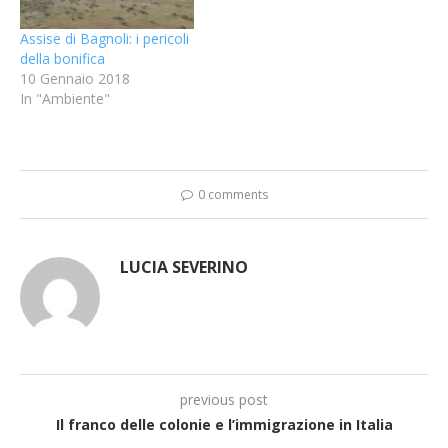
Assise di Bagnoli: i pericoli
della bonifica
10 Gennaio 2018
In "Ambiente"
0 comments
LUCIA SEVERINO
previous post
Il franco delle colonie e l’immigrazione in Italia