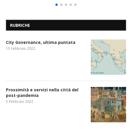
RUBRICHE
City Governance, ultima puntata
15 Febbraio 2022
Prossimità e servizi nella città del
post-pandemia
5 Febbraio 2022