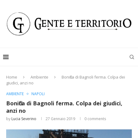
Home
Ambiente
Bonifica di Bagnoli ferma. Colpa dei
giudici, anzi no
AMBIENTE
NAPOLI
Bonifica di Bagnoli ferma. Colpa dei giudici,
anzi no
by
Lucia Severino
27 Gennaio 2019
0 comments