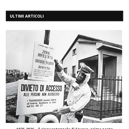
ULTIMI ARTICOLI