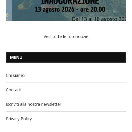
Vedi tutte le fotonotizie
MENU
Chi siamo
Contatti
Iscriviti alla nostra newsletter
Privacy Policy