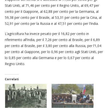
Stati Uniti, al 71,46 per cento per il Regno Unito, al 69,47 per
cento per il Giappone, al 62,88 per cento per la Germania, al
59,38 per cento per il Brasile, al 53,31 per cento per la Cina, al
52,91 per cento per la Russia e al 47,51 per cento per l’India.
L’agricoltura ha invece pesato per il 16,82 per cento in
riferimento all’India, per il 7,26 per cento al Brasile, per il 6,89
per cento al Brasile, per il 3,80 per cento alla Russia, per l’1,04
per cento al Giappone, per lo 0,96 per cento agli Stati Uniti, per
lo 0,85 per cento alla Germania e per lo 0,67 per cento al
Regno Unito.
Correlati