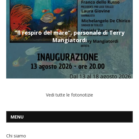
“Il respiro del mare”, personale di Terry
Mangiatordi
Vedi tutte le fotonotizie
MENU
Chi siamo