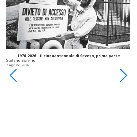
1976-2026 – il cinquantennale di Seveso, prima parte
Stefano Sorvino
7 Agosto 2026