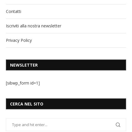
Contatti
Iscriviti alla nostra newsletter
Privacy Policy
NEWSLETTER
[sibwp_form id=1]
CERCA NEL SITO