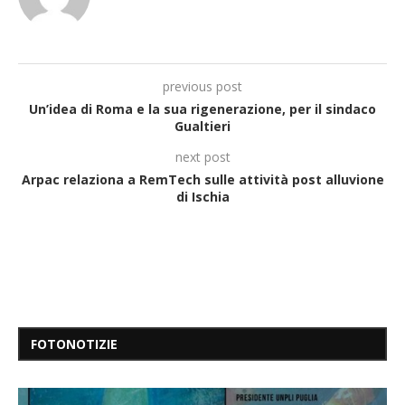
previous post
Un’idea di Roma e la sua rigenerazione, per il sindaco
Gualtieri
next post
Arpac relaziona a RemTech sulle attività post alluvione
di Ischia
FOTONOTIZIE