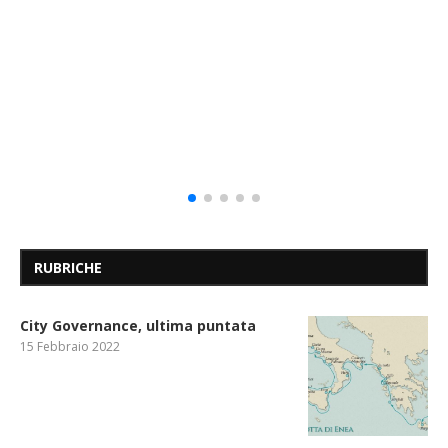
RUBRICHE
City Governance, ultima puntata
15 Febbraio 2022