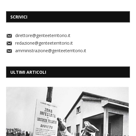
SCRIVICI
direttore@genteeterritorio.it
redazione@genteeterritorio.it
amministrazione@genteeterritorio.it
ULTIMI ARTICOLI