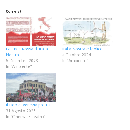
Correlati
La Lista Rossa di Italia
Italia Nostra e l’eolico
Nostra
4 Ottobre 2024
6 Dicembre 2023
In "Ambiente"
In "Ambiente"
Il Lido di Venezia pro Pal
31 Agosto 2025
In "Cinema e Teatro"