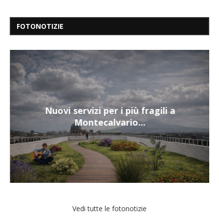
FOTONOTIZIE
Nuovi servizi per i più fragili a
Montecalvario...
Vedi tutte le fotonotizie