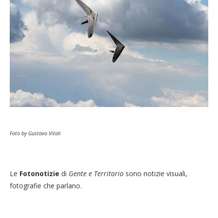
Foto by Gustavo Vitali
Le
Fotonotizie
di
Gente e Territorio
sono notizie visuali,
fotografie che parlano.