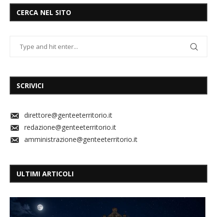
CERCA NEL SITO
SCRIVICI
direttore@genteeterritorio.it
redazione@genteeterritorio.it
amministrazione@genteeterritorio.it
ULTIMI ARTICOLI