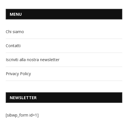
MENU
Chi siamo
Contatti
Iscriviti alla nostra newsletter
Privacy Policy
NEWSLETTER
[sibwp_form id=1]