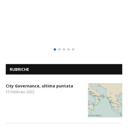
RUBRICHE
City Governance, ultima puntata
15 Febbraio 2022