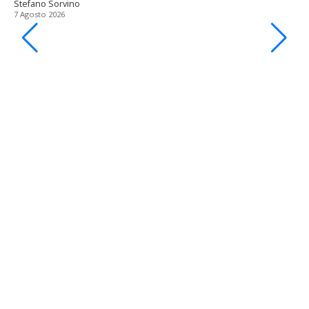
Stefano Sorvino
7 Agosto 2026