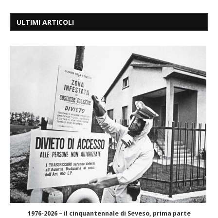
ULTIMI ARTICOLI
1976-2026 – il cinquantennale di Seveso, prima parte