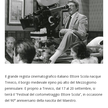
Il grande regista cinematografico italiano Ettore Scola nacque
Trevico, il borgo medievale irpino più alto del Mezzogiorno
peninsulare. E proprio a Trevico, dal 17 al 20 settembre, si
terrà il “Festival del cortometraggio Ettore Scola”, in occasione
del 90° anniversario della nascita del Maestro.