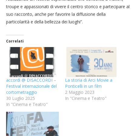
troupe e appassionati di vivere il centro storico e partecipare al
suo racconto, anche per favorire la diffusione della
particolarità e della bellezza dei luoghi”.
Correlati
accordi @ DISACCORDI –
La storia di Arci Movie a
Festival internazionale del
Ponticelli in un film
cortometraggio
2 Maggio 2023
30 Luglio 2025
In "Cinema e Teatro"
In "Cinema e Teatro"