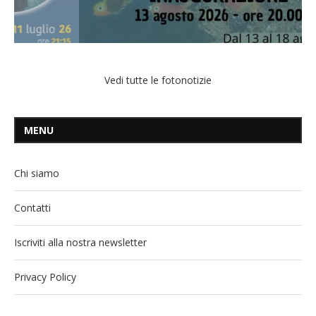
Vedi tutte le fotonotizie
MENU
Chi siamo
Contatti
Iscriviti alla nostra newsletter
Privacy Policy