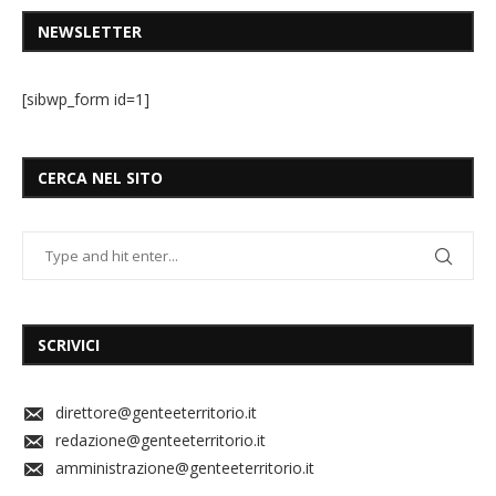
NEWSLETTER
[sibwp_form id=1]
CERCA NEL SITO
SCRIVICI
direttore@genteeterritorio.it
redazione@genteeterritorio.it
amministrazione@genteeterritorio.it