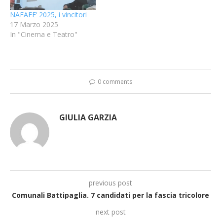
NAFAFE’ 2025, i vincitori
17 Marzo 2025
In "Cinema e Teatro"
0 comments
GIULIA GARZIA
previous post
Comunali Battipaglia. 7 candidati per la fascia tricolore
next post