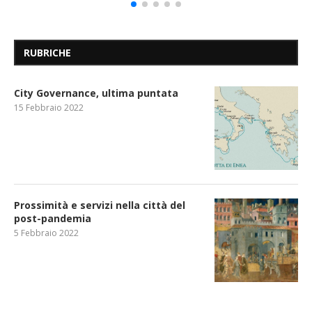
RUBRICHE
City Governance, ultima puntata
15 Febbraio 2022
Prossimità e servizi nella città del
post-pandemia
5 Febbraio 2022