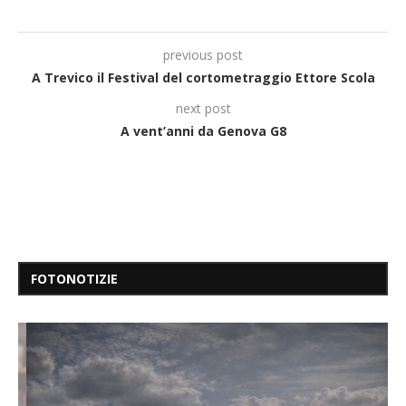
previous post
A Trevico il Festival del cortometraggio Ettore Scola
next post
A vent’anni da Genova G8
FOTONOTIZIE