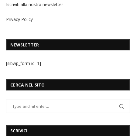
Iscriviti alla nostra newsletter
Privacy Policy
NEWSLETTER
[sibwp_form id=1]
CERCA NEL SITO
SCRIVICI