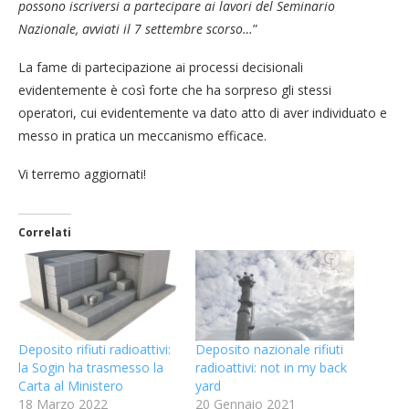
possono iscriversi a partecipare ai lavori del Seminario
Nazionale, avviati il 7 settembre scorso…
”
La fame di partecipazione ai processi decisionali
evidentemente è così forte che ha sorpreso gli stessi
operatori, cui evidentemente va dato atto di aver individuato e
messo in pratica un meccanismo efficace.
Vi terremo aggiornati!
Correlati
Deposito rifiuti radioattivi:
Deposito nazionale rifiuti
la Sogin ha trasmesso la
radioattivi: not in my back
Carta al Ministero
yard
18 Marzo 2022
20 Gennaio 2021