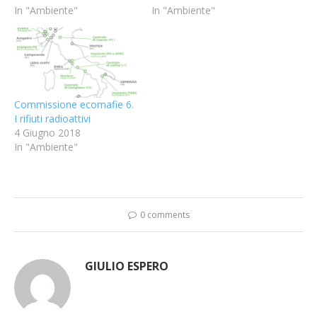
In "Ambiente"
In "Ambiente"
Commissione ecomafie 6.
I rifiuti radioattivi
4 Giugno 2018
In "Ambiente"
0 comments
GIULIO ESPERO