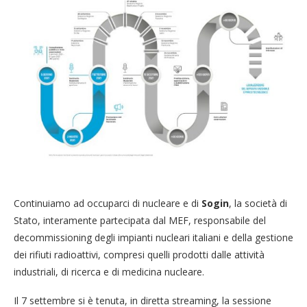
Continuiamo ad occuparci di nucleare e di
Sogin
, la società di
Stato, interamente partecipata dal MEF, responsabile del
decommissioning degli impianti nucleari italiani e della gestione
dei rifiuti radioattivi, compresi quelli prodotti dalle attività
industriali, di ricerca e di medicina nucleare.
Il 7 settembre si è tenuta, in diretta streaming, la sessione