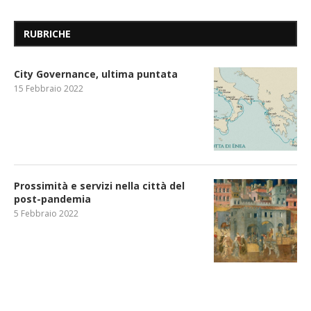
RUBRICHE
City Governance, ultima puntata
15 Febbraio 2022
Prossimità e servizi nella città del
post-pandemia
5 Febbraio 2022