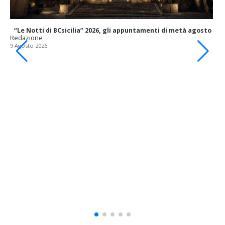
“Le Notti di BCsicilia” 2026, gli appuntamenti di metà agosto
Redazione
9 Agosto 2026