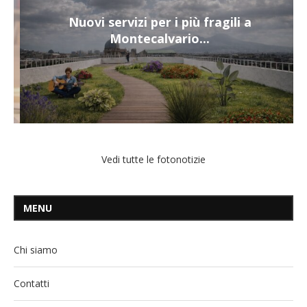
Nuovi servizi per i più fragili a
Montecalvario...
Vedi tutte le fotonotizie
MENU
Chi siamo
Contatti