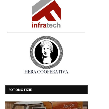
FOTONOTIZIE