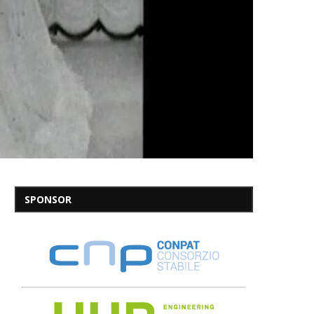
SPONSOR