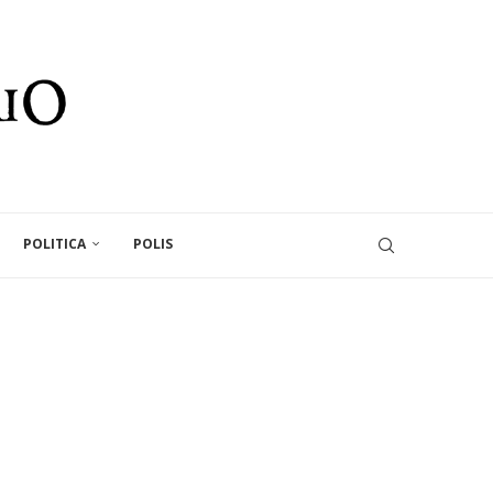
POLITICA
POLIS