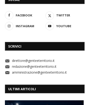
FACEBOOK
TWITTER
INSTAGRAM
YOUTUBE
SCRIVICI
direttore@genteeterritorio.it
redazione@genteeterritorio.it
amministrazione@genteeterritorio.it
ULTIMI ARTICOLI