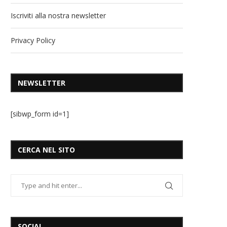
Iscriviti alla nostra newsletter
Privacy Policy
NEWSLETTER
[sibwp_form id=1]
CERCA NEL SITO
SOCIAL