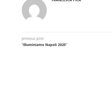
previous post
“Illuminiamo Napoli 2025”