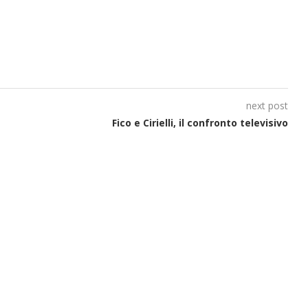
next post
Fico e Cirielli, il confronto televisivo