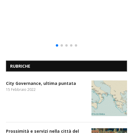
RUBRICHE
City Governance, ultima puntata
15 Febbraio 2022
Prossimità e servizi nella città del