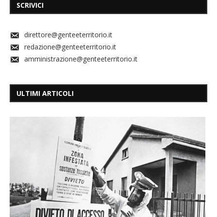
SCRIVICI
direttore@genteeterritorio.it
redazione@genteeterritorio.it
amministrazione@genteeterritorio.it
ULTIMI ARTICOLI