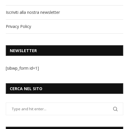
Iscriviti alla nostra newsletter
Privacy Policy
NEWSLETTER
[sibwp_form id=1]
CERCA NEL SITO