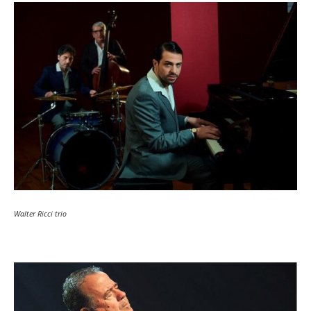
Walter Ricci trio