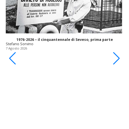
1976-2026 – il cinquantennale di Seveso, prima parte
Stefano Sorvino
7 Agosto 2026