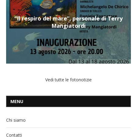
“Il respiro del mare”, personale di Terry
Mangiatordi
Vedi tutte le fotonotizie
MENU
Chi siamo
Contatti