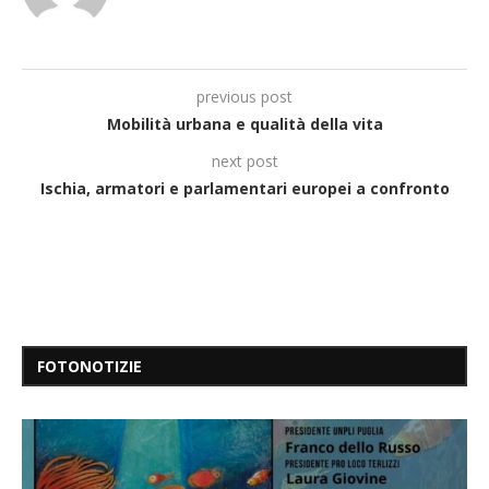
previous post
Mobilità urbana e qualità della vita
next post
Ischia, armatori e parlamentari europei a confronto
FOTONOTIZIE