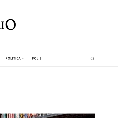
POLITICA
POLIS