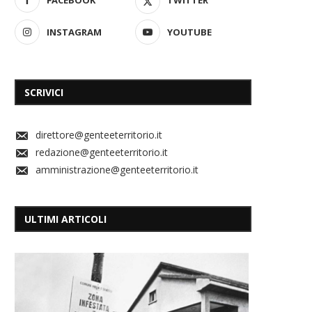
INSTAGRAM
YOUTUBE
SCRIVICI
direttore@genteeterritorio.it
redazione@genteeterritorio.it
amministrazione@genteeterritorio.it
ULTIMI ARTICOLI