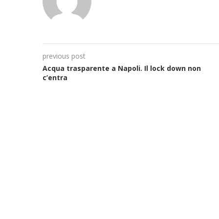
previous post
Acqua trasparente a Napoli. Il lock down non
c’entra