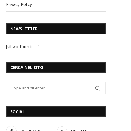
Privacy Policy
NEWSLETTER
[sibwp_form id=1]
CERCA NEL SITO
SOCIAL
FACEBOOK
TWITTER