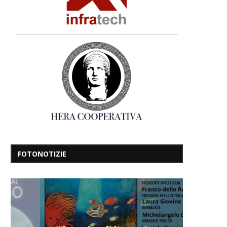
FOTONOTIZIE