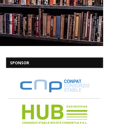
SPONSOR