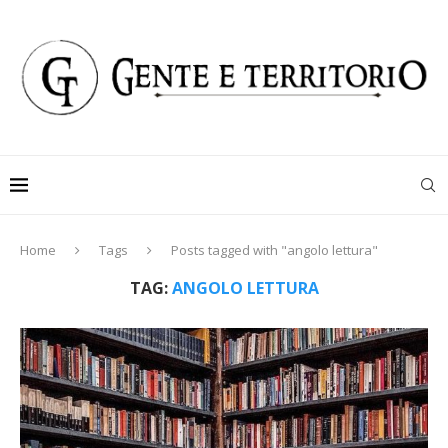
Home
Tags
Posts tagged with "angolo lettura"
TAG:
ANGOLO LETTURA