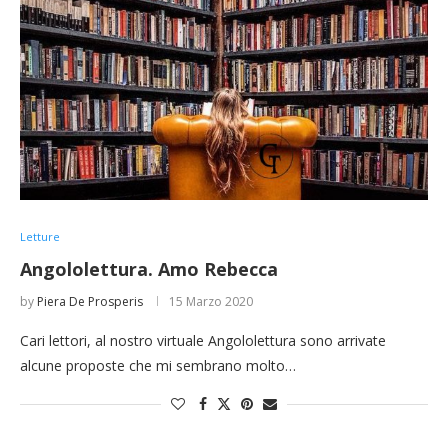
Letture
Angololettura. Amo Rebecca
by
Piera De Prosperis
15 Marzo 2020
Cari lettori, al nostro virtuale Angololettura sono arrivate
alcune proposte che mi sembrano molto…