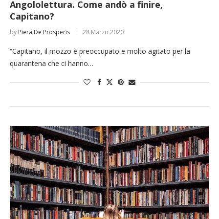
Angololettura. Come andò a finire,
Capitano?
by
Piera De Prosperis
28 Marzo 2020
“Capitano, il mozzo è preoccupato e molto agitato per la
quarantena che ci hanno…