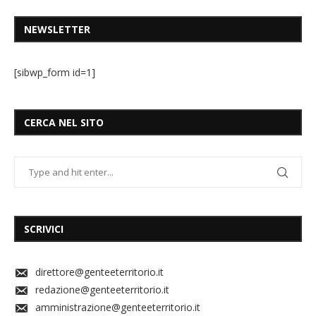
NEWSLETTER
[sibwp_form id=1]
CERCA NEL SITO
SCRIVICI
direttore@genteeterritorio.it
redazione@genteeterritorio.it
amministrazione@genteeterritorio.it