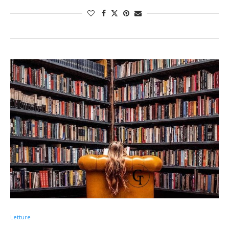
Letture