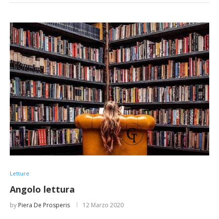
Letture
Angolo lettura
by
Piera De Prosperis
12 Marzo 2020