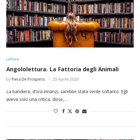
Letture
Angololettura. La Fattoria degli Animali
by
Piera De Prosperis
25 Aprile 2020
La bandiera, d’ora innanzi, sarebbe stata verde soltanto. Egli
aveva solo una critica, disse,…