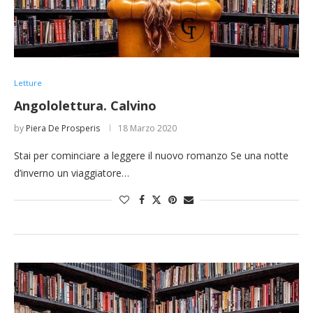
Letture
Angololettura. Calvino
by
Piera De Prosperis
18 Marzo 2020
Stai per cominciare a leggere il nuovo romanzo Se una notte
d’inverno un viaggiatore…