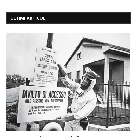
ULTIMI ARTICOLI