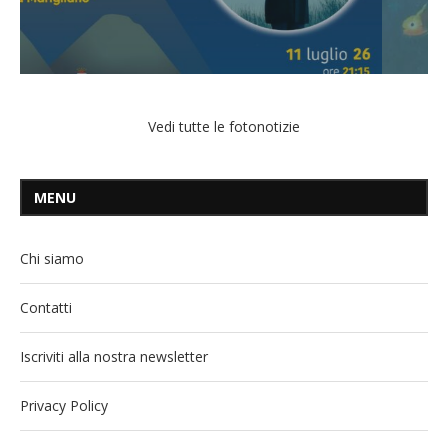
Vedi tutte le fotonotizie
MENU
Chi siamo
Contatti
Iscriviti alla nostra newsletter
Privacy Policy