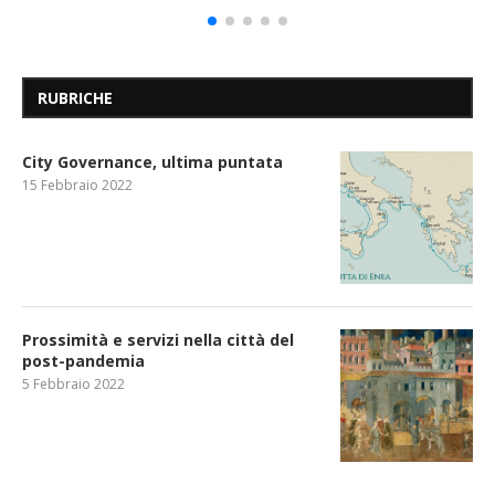
RUBRICHE
City Governance, ultima puntata
15 Febbraio 2022
Prossimità e servizi nella città del
post-pandemia
5 Febbraio 2022