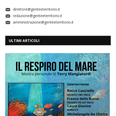
direttore@genteeterritorio.it
redazione@genteeterritorio.it
amministrazione@genteeterritorio.it
ULTIMI ARTICOLI