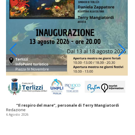
“Il respiro del mare”, personale di Terry Mangiatordi
Redazione
6 Agosto 2026