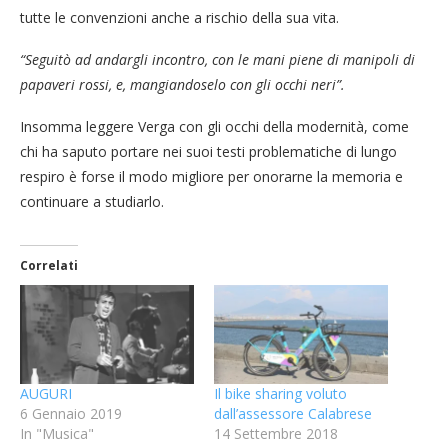
tutte le convenzioni anche a rischio della sua vita.
“Seguitò ad andargli incontro, con le mani piene di manipoli di
papaveri rossi, e, mangiandoselo con gli occhi neri”.
Insomma leggere Verga con gli occhi della modernità, come
chi ha saputo portare nei suoi testi problematiche di lungo
respiro è forse il modo migliore per onorarne la memoria e
continuare a studiarlo.
Correlati
AUGURI
Il bike sharing voluto
6 Gennaio 2019
dall’assessore Calabrese
In "Musica"
14 Settembre 2018