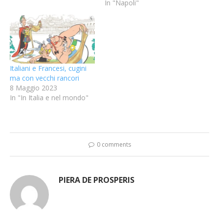
In "Napoli"
Italiani e Francesi, cugini
ma con vecchi rancori
8 Maggio 2023
In "In Italia e nel mondo"
0 comments
PIERA DE PROSPERIS