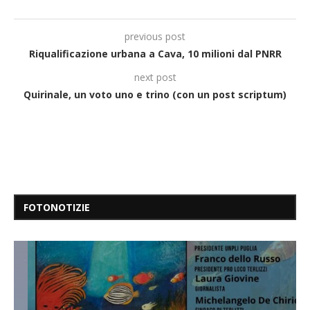
previous post
Riqualificazione urbana a Cava, 10 milioni dal PNRR
next post
Quirinale, un voto uno e trino (con un post scriptum)
FOTONOTIZIE