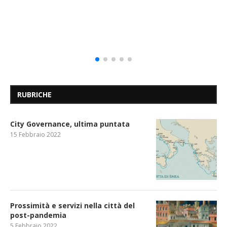
RUBRICHE
City Governance, ultima puntata
15 Febbraio 2022
Prossimità e servizi nella città del
post-pandemia
5 Febbraio 2022