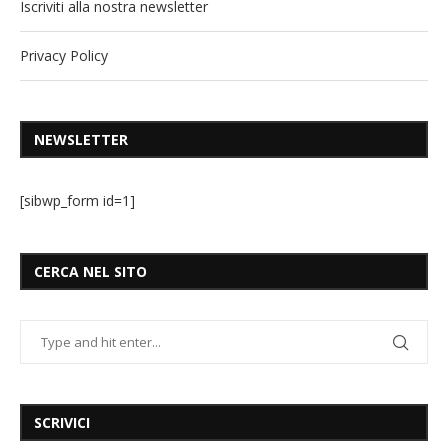
Iscriviti alla nostra newsletter
Privacy Policy
NEWSLETTER
[sibwp_form id=1]
CERCA NEL SITO
SCRIVICI