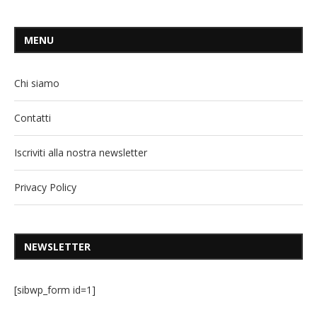
MENU
Chi siamo
Contatti
Iscriviti alla nostra newsletter
Privacy Policy
NEWSLETTER
[sibwp_form id=1]