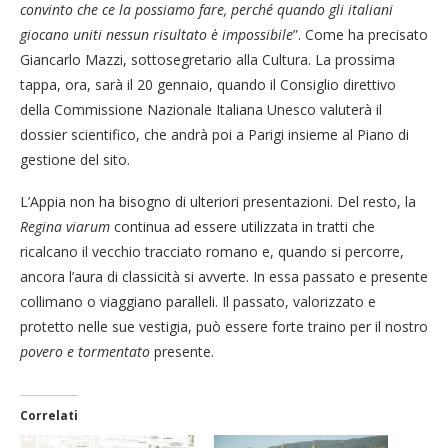
convinto che ce la possiamo fare, perché quando gli italiani
giocano uniti nessun risultato è impossibile
”. Come ha precisato
Giancarlo Mazzi, sottosegretario alla Cultura. La prossima
tappa, ora, sarà il 20 gennaio, quando il Consiglio direttivo
della Commissione Nazionale Italiana Unesco valuterà il
dossier scientifico, che andrà poi a Parigi insieme al Piano di
gestione del sito.
L’Appia non ha bisogno di ulteriori presentazioni. Del resto, la
Regina viarum
continua ad essere utilizzata in tratti che
ricalcano il vecchio tracciato romano e, quando si percorre,
ancora l’aura di classicità si avverte. In essa passato e presente
collimano o viaggiano paralleli. Il passato, valorizzato e
protetto nelle sue vestigia, può essere forte traino per il nostro
povero e tormentato
presente.
Correlati