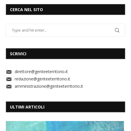
CERCA NEL SITO
SCRIVICI
direttore@genteeterritorio.it
redazione@genteeterritorio.it
amministrazione@genteeterritorio.it
ULTIMI ARTICOLI