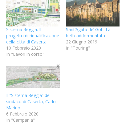
Sistema Reggia. Il
Sant’Agata de’ Goti. La
progetto di riqualificazione
bella addormentata
della città di Caserta
22 Giugno 2019
10 Febbraio 2020
In "Touring"
In "Lavori in corso"
Il “Sistema Reggia” del
sindaco di Caserta, Carlo
Marino
6 Febbraio 2020
In "Campania"