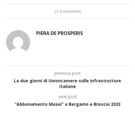
0 comments
PIERA DE PROSPERIS
previous post
La due giorni di Unioncamere sulle infrastrutture
italiane
next post
“Abbonamento Musei” a Bergamo e Brescia 2023