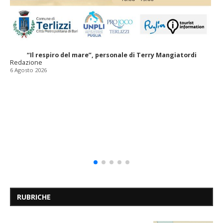
“Il respiro del mare”, personale di Terry Mangiatordi
Redazione
6 Agosto 2026
RUBRICHE