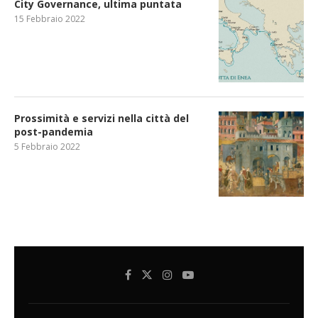
City Governance, ultima puntata
15 Febbraio 2022
Prossimità e servizi nella città del
post-pandemia
5 Febbraio 2022