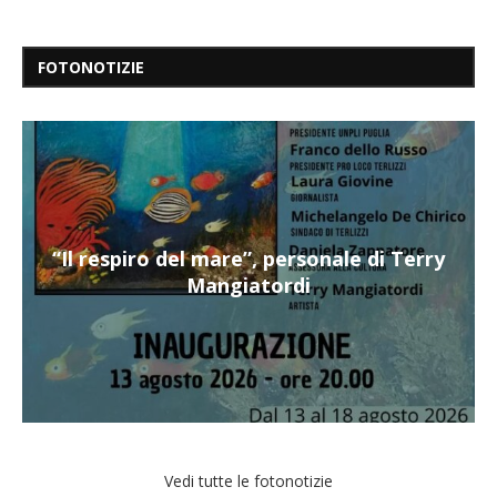
FOTONOTIZIE
“Il respiro del mare”, personale di Terry
Mangiatordi
Vedi tutte le fotonotizie