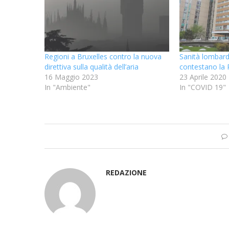
Regioni a Bruxelles contro la nuova
Sanità lombarda
direttiva sulla qualità dell’aria
contestano la
16 Maggio 2023
23 Aprile 2020
In "Ambiente"
In "COVID 19"
REDAZIONE