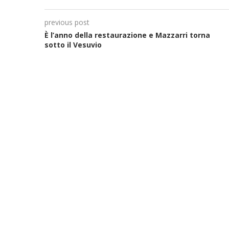
previous post
È l’anno della restaurazione e Mazzarri torna
sotto il Vesuvio