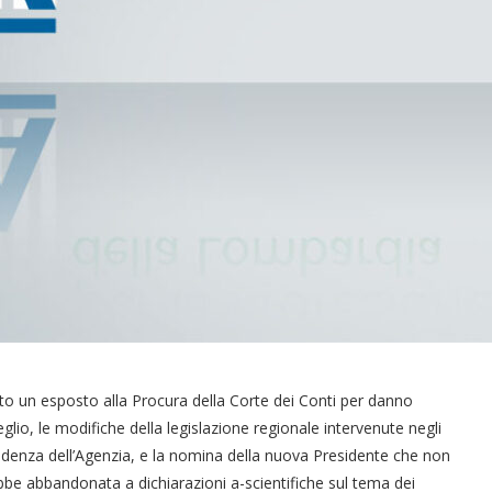
to un esposto alla Procura della Corte dei Conti per danno
glio, le modifiche della legislazione regionale intervenute negli
pendenza dell’Agenzia, e la nomina della nuova Presidente che non
be abbandonata a dichiarazioni a-scientifiche sul tema dei