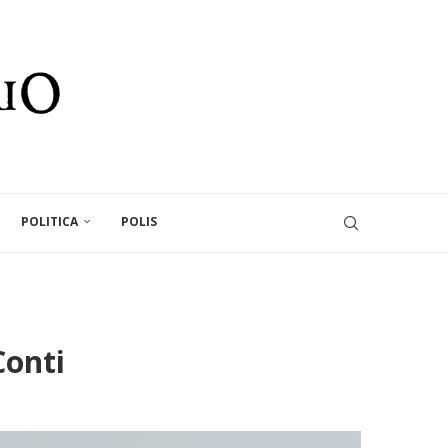
POLITICA
POLIS
Conti