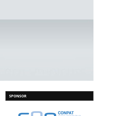
SPONSOR