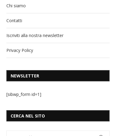
Chi siamo
Contatti
Iscriviti alla nostra newsletter
Privacy Policy
NEWSLETTER
[sibwp_form id=1]
CERCA NEL SITO