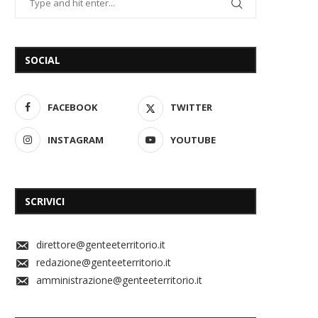
SOCIAL
FACEBOOK
TWITTER
INSTAGRAM
YOUTUBE
SCRIVICI
direttore@genteeterritorio.it
redazione@genteeterritorio.it
amministrazione@genteeterritorio.it