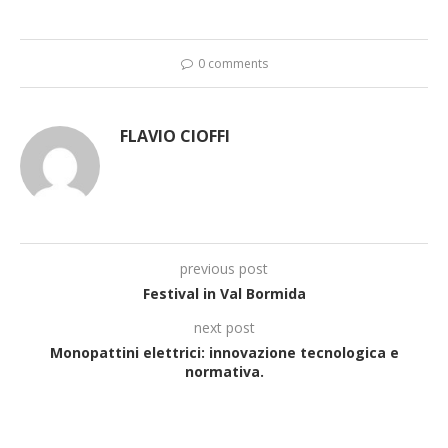
0 comments
FLAVIO CIOFFI
previous post
Festival in Val Bormida
next post
Monopattini elettrici: innovazione tecnologica e
normativa.