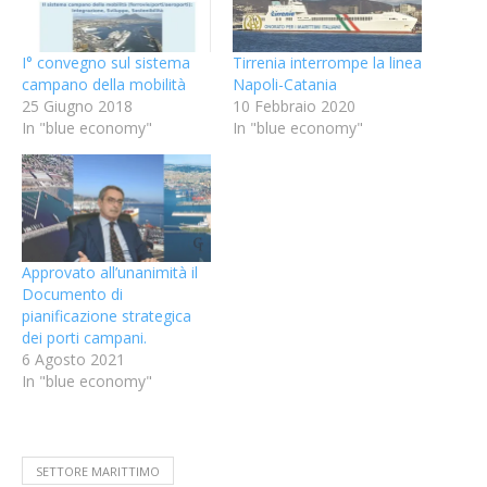
I° convegno sul sistema
Tirrenia interrompe la linea
campano della mobilità
Napoli-Catania
25 Giugno 2018
10 Febbraio 2020
In "blue economy"
In "blue economy"
Approvato all’unanimità il
Documento di
pianificazione strategica
dei porti campani.
6 Agosto 2021
In "blue economy"
SETTORE MARITTIMO