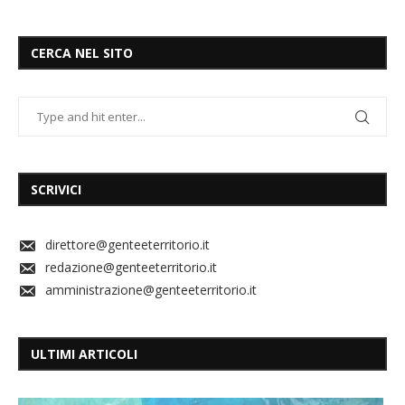
CERCA NEL SITO
SCRIVICI
direttore@genteeterritorio.it
redazione@genteeterritorio.it
amministrazione@genteeterritorio.it
ULTIMI ARTICOLI