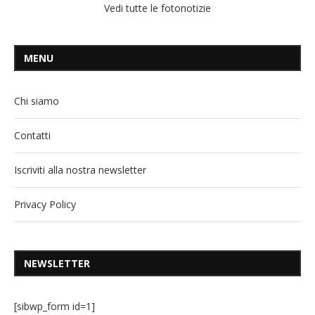
Vedi tutte le fotonotizie
MENU
Chi siamo
Contatti
Iscriviti alla nostra newsletter
Privacy Policy
NEWSLETTER
[sibwp_form id=1]