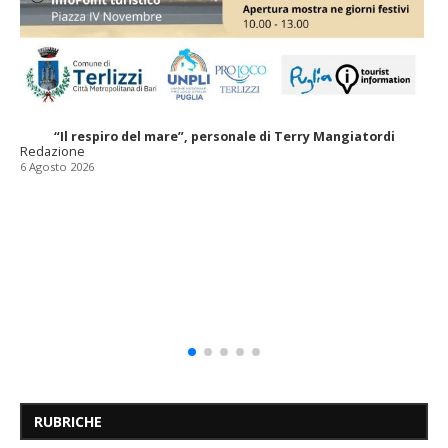
“Il respiro del mare”, personale di Terry Mangiatordi
Redazione
6 Agosto 2026
RUBRICHE