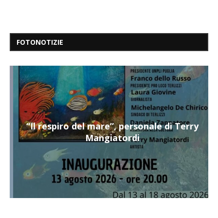
FOTONOTIZIE
“Il respiro del mare”, personale di Terry
Mangiatordi