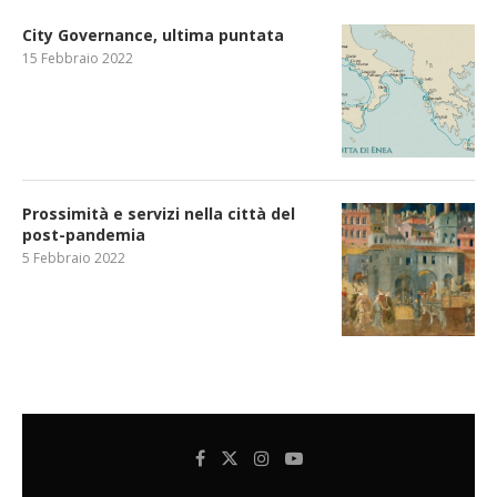
City Governance, ultima puntata
15 Febbraio 2022
Prossimità e servizi nella città del
post-pandemia
5 Febbraio 2022