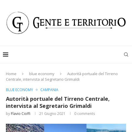
Home
blue economy
Autorità portuale del Tirreno
Centrale, intervista al Segretario Grimaldi
BLUE ECONOMY
CAMPANIA
Autorità portuale del Tirreno Centrale,
intervista al Segretario Grimaldi
by
Flavio Cioffi
21 Giugno 2021
0 comments