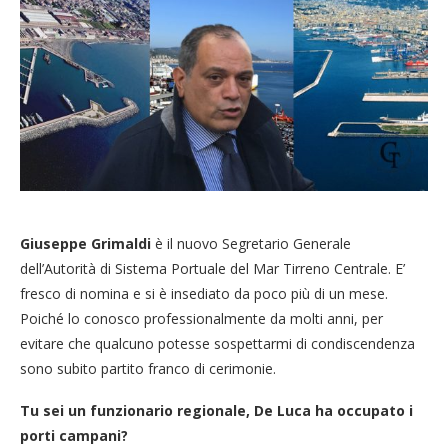
Giuseppe Grimaldi
è il nuovo Segretario Generale
dell’Autorità di Sistema Portuale del Mar Tirreno Centrale. E’
fresco di nomina e si è insediato da poco più di un mese.
Poiché lo conosco professionalmente da molti anni, per
evitare che qualcuno potesse sospettarmi di condiscendenza
sono subito partito franco di cerimonie.
Tu sei un funzionario regionale, De Luca ha occupato i
porti campani?