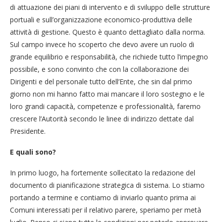
di attuazione dei piani di intervento e di sviluppo delle strutture
portuali e sull’organizzazione economico-produttiva delle
attività di gestione. Questo è quanto dettagliato dalla norma.
Sul campo invece ho scoperto che devo avere un ruolo di
grande equilibrio e responsabilità, che richiede tutto l’impegno
possibile, e sono convinto che con la collaborazione dei
Dirigenti e del personale tutto dell’Ente, che sin dal primo
giorno non mi hanno fatto mai mancare il loro sostegno e le
loro grandi capacità, competenze e professionalità, faremo
crescere l’Autorità secondo le linee di indirizzo dettate dal
Presidente.
E quali sono?
In primo luogo, ha fortemente sollecitato la redazione del
documento di pianificazione strategica di sistema. Lo stiamo
portando a termine e contiamo di inviarlo quanto prima ai
Comuni interessati per il relativo parere, speriamo per metà