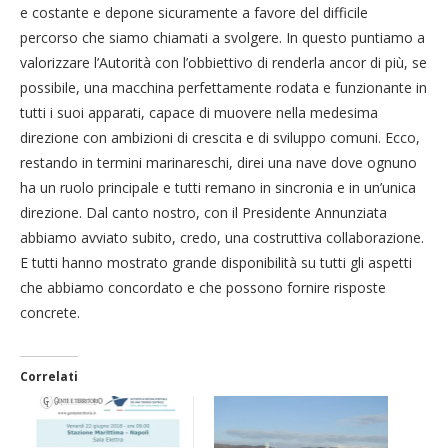
e costante e depone sicuramente a favore del difficile
percorso che siamo chiamati a svolgere. In questo puntiamo a
valorizzare l’Autorità con l’obbiettivo di renderla ancor di più, se
possibile, una macchina perfettamente rodata e funzionante in
tutti i suoi apparati, capace di muovere nella medesima
direzione con ambizioni di crescita e di sviluppo comuni. Ecco,
restando in termini marinareschi, direi una nave dove ognuno
ha un ruolo principale e tutti remano in sincronia e in un’unica
direzione. Dal canto nostro, con il Presidente Annunziata
abbiamo avviato subito, credo, una costruttiva collaborazione.
E tutti hanno mostrato grande disponibilità su tutti gli aspetti
che abbiamo concordato e che possono fornire risposte
concrete.
Correlati