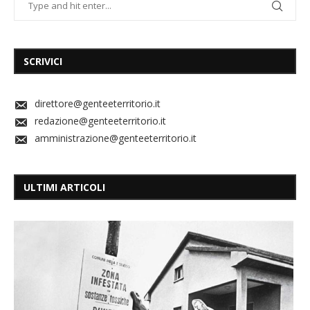
SCRIVICI
direttore@genteeterritorio.it
redazione@genteeterritorio.it
amministrazione@genteeterritorio.it
ULTIMI ARTICOLI