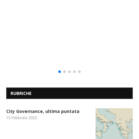
RUBRICHE
City Governance, ultima puntata
15 Febbraio 2022