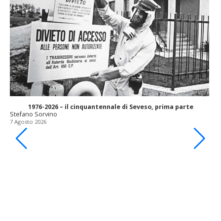
1976-2026 – il cinquantennale di Seveso, prima parte
Stefano Sorvino
7 Agosto 2026