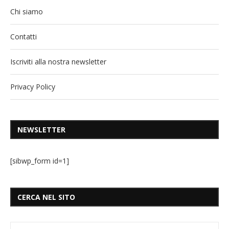
Chi siamo
Contatti
Iscriviti alla nostra newsletter
Privacy Policy
NEWSLETTER
[sibwp_form id=1]
CERCA NEL SITO