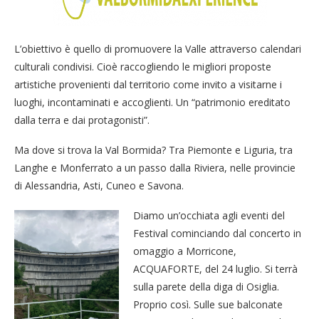
L’obiettivo è quello di promuovere la Valle attraverso calendari
culturali condivisi. Cioè raccogliendo le migliori proposte
artistiche provenienti dal territorio come invito a visitarne i
luoghi, incontaminati e accoglienti. Un “patrimonio ereditato
dalla terra e dai protagonisti”.
Ma dove si trova la Val Bormida? Tra Piemonte e Liguria, tra
Langhe e Monferrato a un passo dalla Riviera, nelle provincie
di Alessandria, Asti, Cuneo e Savona.
Diamo un’occhiata agli eventi del
Festival cominciando dal concerto in
omaggio a Morricone,
ACQUAFORTE, del 24 luglio. Si terrà
sulla parete della diga di Osiglia.
Proprio così. Sulle sue balconate