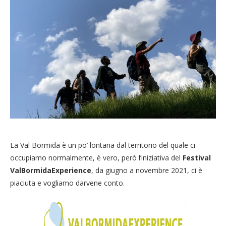
La Val Bormida è un po’ lontana dal territorio del quale ci
occupiamo normalmente, è vero, però l’iniziativa del
Festival
ValBormidaExperience
, da giugno a novembre 2021, ci è
piaciuta e vogliamo darvene conto.