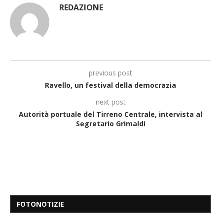
REDAZIONE
previous post
Ravello, un festival della democrazia
next post
Autorità portuale del Tirreno Centrale, intervista al
Segretario Grimaldi
FOTONOTIZIE