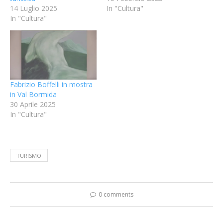
14 Luglio 2025
In "Cultura"
In "Cultura"
Fabrizio Boffelli in mostra
in Val Bormida
30 Aprile 2025
In "Cultura"
TURISMO
0 comments