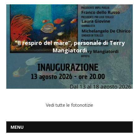
“Il respiro del mare”, personale di Terry
Mangiatordi
Vedi tutte le fotonotizie
MENU