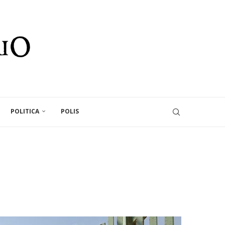
POLITICA
POLIS