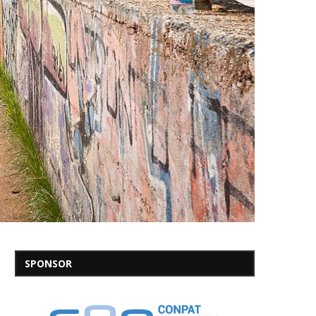
SPONSOR