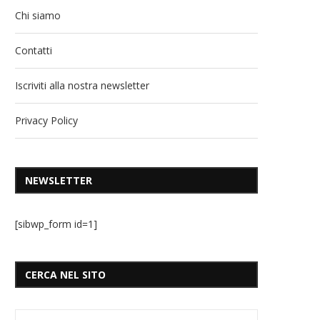
Chi siamo
Contatti
Iscriviti alla nostra newsletter
Privacy Policy
NEWSLETTER
[sibwp_form id=1]
CERCA NEL SITO