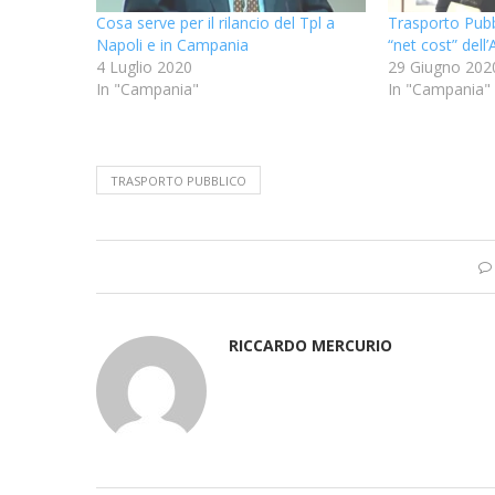
Cosa serve per il rilancio del Tpl a
Trasporto Pubbl
Napoli e in Campania
“net cost” dell
4 Luglio 2020
29 Giugno 202
In "Campania"
In "Campania"
TRASPORTO PUBBLICO
RICCARDO MERCURIO