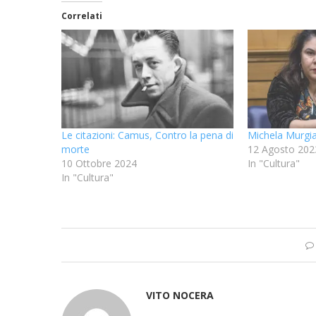
Correlati
Le citazioni: Camus, Contro la pena di
Michela Murgia
morte
12 Agosto 202
10 Ottobre 2024
In "Cultura"
In "Cultura"
VITO NOCERA