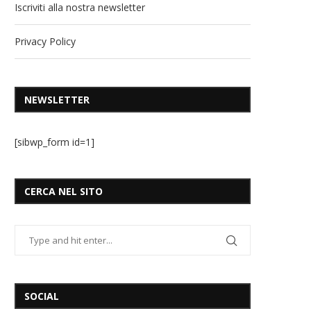
Iscriviti alla nostra newsletter
Privacy Policy
NEWSLETTER
[sibwp_form id=1]
CERCA NEL SITO
SOCIAL