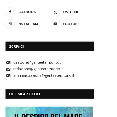
FACEBOOK
TWITTER
INSTAGRAM
YOUTUBE
SCRIVICI
direttore@genteeterritorio.it
redazione@genteeterritorio.it
amministrazione@genteeterritorio.it
ULTIMI ARTICOLI