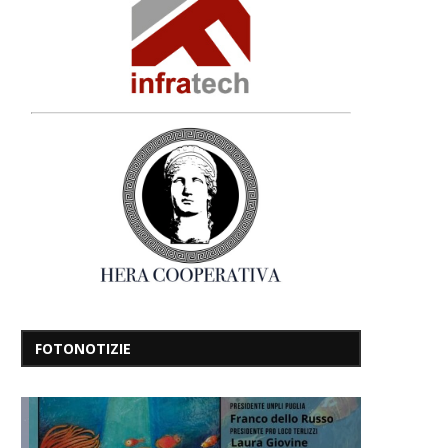
FOTONOTIZIE