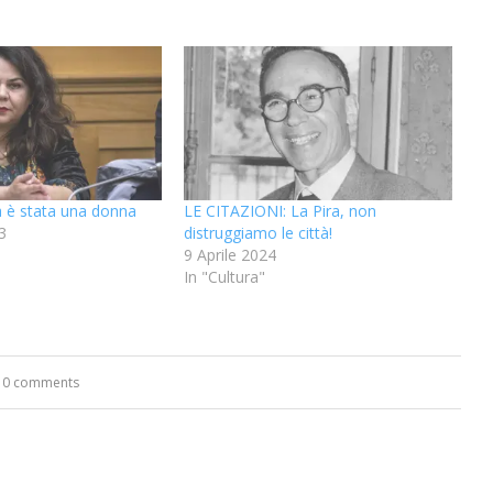
 è stata una donna
LE CITAZIONI: La Pira, non
3
distruggiamo le città!
9 Aprile 2024
In "Cultura"
0 comments