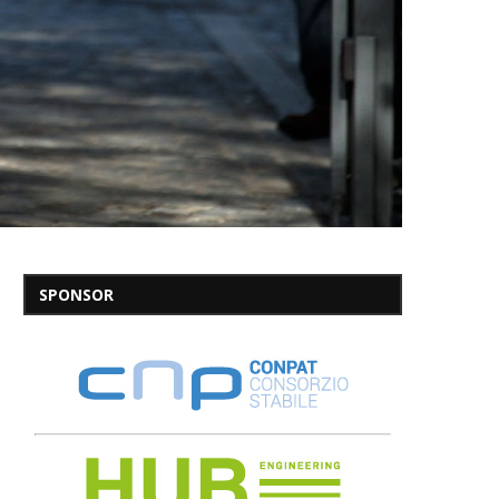
SPONSOR