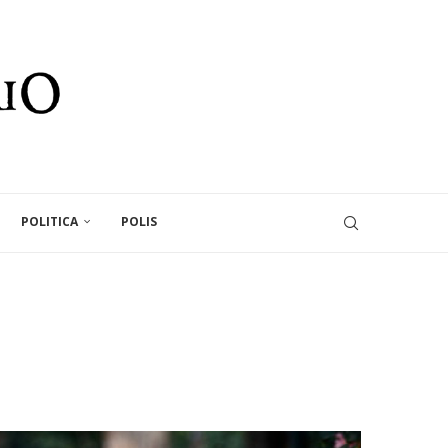
POLITICA
POLIS