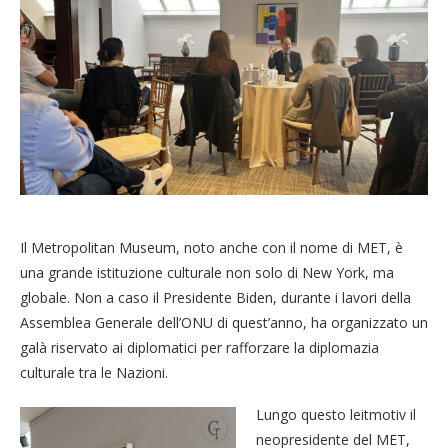
Il Metropolitan Museum, noto anche con il nome di MET, è
una grande istituzione culturale non solo di New York, ma
globale. Non a caso il Presidente Biden, durante i lavori della
Assemblea Generale dell’ONU di quest’anno, ha organizzato un
galà riservato ai diplomatici per rafforzare la diplomazia
culturale tra le Nazioni.
Lungo questo leitmotiv il
neopresidente del MET,