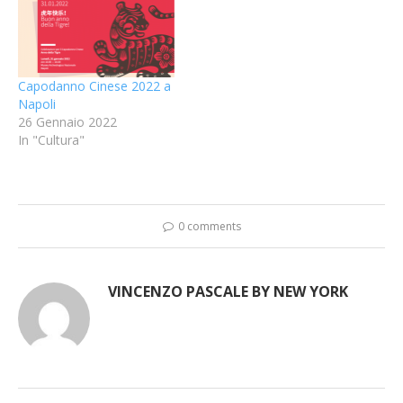
Capodanno Cinese 2022 a
Napoli
26 Gennaio 2022
In "Cultura"
0 comments
VINCENZO PASCALE BY NEW YORK