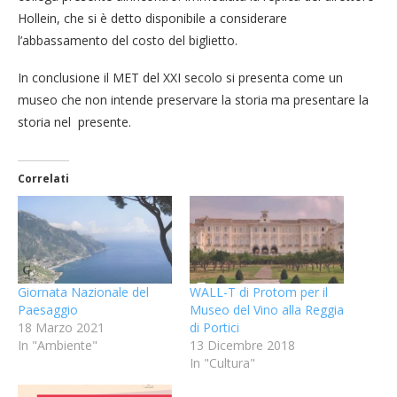
Hollein, che si è detto disponibile a considerare
l’abbassamento del costo del biglietto.
In conclusione il MET del XXI secolo si presenta come un
museo che non intende preservare la storia ma presentare la
storia nel presente.
Correlati
Giornata Nazionale del
WALL-T di Protom per il
Paesaggio
Museo del Vino alla Reggia
18 Marzo 2021
di Portici
In "Ambiente"
13 Dicembre 2018
In "Cultura"