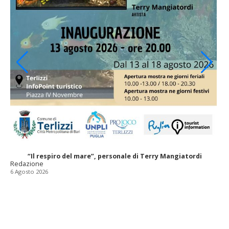
“Il respiro del mare”, personale di Terry Mangiatordi
Redazione
6 Agosto 2026