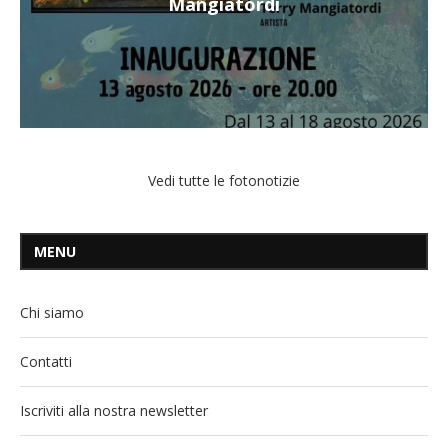
Mangiatordi
Vedi tutte le fotonotizie
MENU
Chi siamo
Contatti
Iscriviti alla nostra newsletter