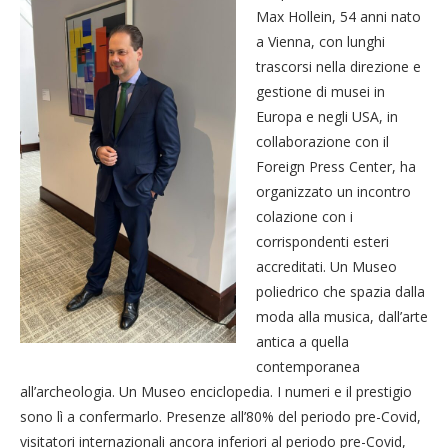
Max Hollein, 54 anni nato
a Vienna, con lunghi
trascorsi nella direzione e
gestione di musei in
Europa e negli USA, in
collaborazione con il
Foreign Press Center, ha
organizzato un incontro
colazione con i
corrispondenti esteri
accreditati. Un Museo
poliedrico che spazia dalla
moda alla musica, dall’arte
antica a quella
contemporanea
all’archeologia. Un Museo enciclopedia. I numeri e il prestigio
sono lì a confermarlo. Presenze all’80% del periodo pre-Covid,
visitatori internazionali ancora inferiori al periodo pre-Covid,