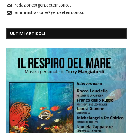
redazione@genteeterritorio.it
amministrazione@genteeterritorio.it
ULTIMI ARTICOLI