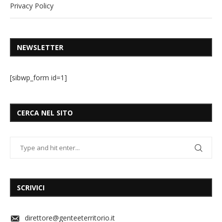
Privacy Policy
NEWSLETTER
[sibwp_form id=1]
CERCA NEL SITO
SCRIVICI
direttore@genteeterritorio.it