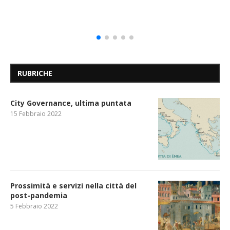
RUBRICHE
City Governance, ultima puntata
15 Febbraio 2022
Prossimità e servizi nella città del
post-pandemia
5 Febbraio 2022