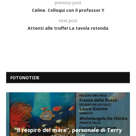
previous post
Celine. Colloqui con il professor Y
next post
Attenti alle truffe! La tavola rotonda
FOTONOTIZIE
“Il respiro del mare”, personale di Terry