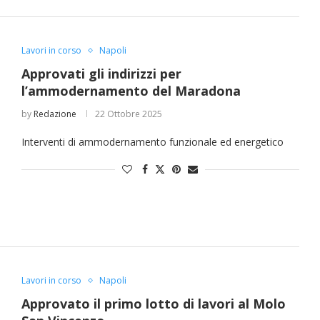
Lavori in corso
Napoli
Approvati gli indirizzi per
l’ammodernamento del Maradona
by
Redazione
22 Ottobre 2025
Interventi di ammodernamento funzionale ed energetico
Lavori in corso
Napoli
Approvato il primo lotto di lavori al Molo