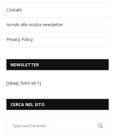
Contatti
Iscriviti alla nostra newsletter
Privacy Policy
NEWSLETTER
[sibwp_form id=1]
CERCA NEL SITO