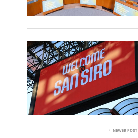
NEWER POST