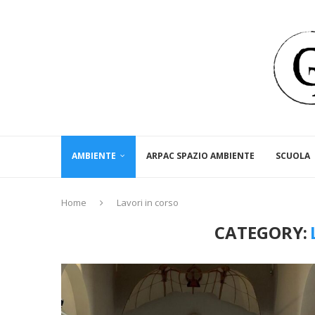
AMBIENTE
ARPAC SPAZIO AMBIENTE
SCUOLA
Home
Lavori in corso
CATEGORY: