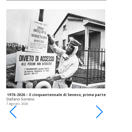
1976-2026 – il cinquantennale di Seveso, prima parte
Stefano Sorvino
7 Agosto 2026