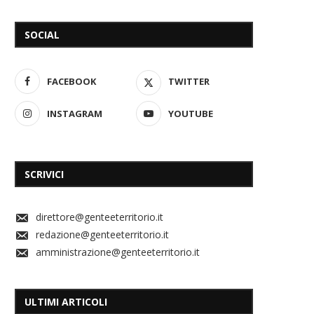
SOCIAL
FACEBOOK
TWITTER
INSTAGRAM
YOUTUBE
SCRIVICI
direttore@genteeterritorio.it
redazione@genteeterritorio.it
amministrazione@genteeterritorio.it
ULTIMI ARTICOLI