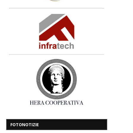
FOTONOTIZIE