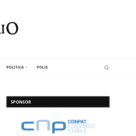
POLITICA
POLIS
SPONSOR