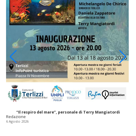
“Il respiro del mare”, personale di Terry Mangiatordi
Redazione
6 Agosto 2026