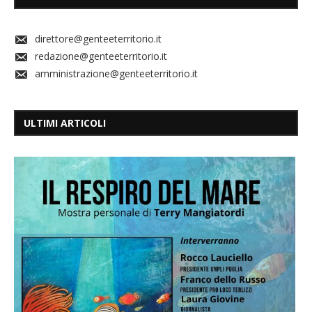
direttore@genteeterritorio.it
redazione@genteeterritorio.it
amministrazione@genteeterritorio.it
ULTIMI ARTICOLI