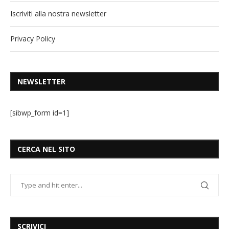
Iscriviti alla nostra newsletter
Privacy Policy
NEWSLETTER
[sibwp_form id=1]
CERCA NEL SITO
SCRIVICI