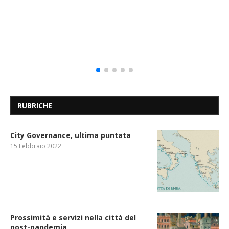
RUBRICHE
City Governance, ultima puntata
15 Febbraio 2022
Prossimità e servizi nella città del
post-pandemia