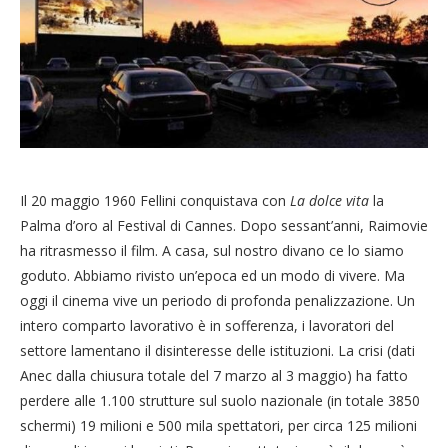
Il 20 maggio 1960 Fellini conquistava con
La dolce vita
la
Palma d’oro al Festival di Cannes. Dopo sessant’anni, Raimovie
ha ritrasmesso il film. A casa, sul nostro divano ce lo siamo
goduto. Abbiamo rivisto un’epoca ed un modo di vivere. Ma
oggi il cinema vive un periodo di profonda penalizzazione. Un
intero comparto lavorativo è in sofferenza, i lavoratori del
settore lamentano il disinteresse delle istituzioni. La crisi (dati
Anec dalla chiusura totale del 7 marzo al 3 maggio) ha fatto
perdere alle 1.100 strutture sul suolo nazionale (in totale 3850
schermi) 19 milioni e 500 mila spettatori, per circa 125 milioni