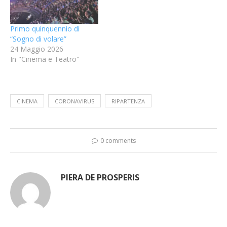
Primo quinquennio di
“Sogno di volare”
24 Maggio 2026
In "Cinema e Teatro"
CINEMA
CORONAVIRUS
RIPARTENZA
0 comments
PIERA DE PROSPERIS