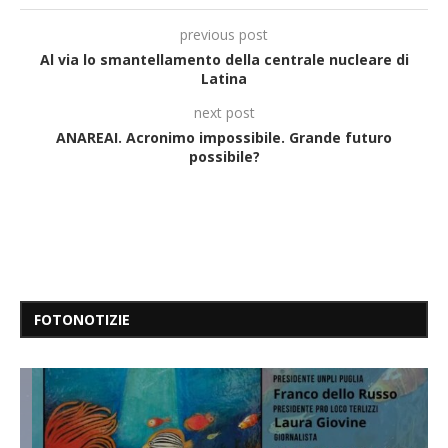
previous post
Al via lo smantellamento della centrale nucleare di
Latina
next post
ANAREAI. Acronimo impossibile. Grande futuro
possibile?
FOTONOTIZIE