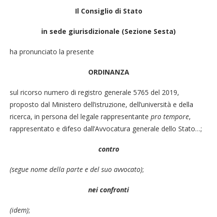
Il Consiglio di Stato
in sede giurisdizionale (Sezione Sesta)
ha pronunciato la presente
ORDINANZA
sul ricorso numero di registro generale 5765 del 2019,
proposto dal Ministero dell’istruzione, dell’università e della
ricerca, in persona del legale rappresentante
pro tempore
,
rappresentato e difeso dall’Avvocatura generale dello Stato…;
contro
(segue nome della parte e del suo avvocato)
;
nei confronti
(idem)
;