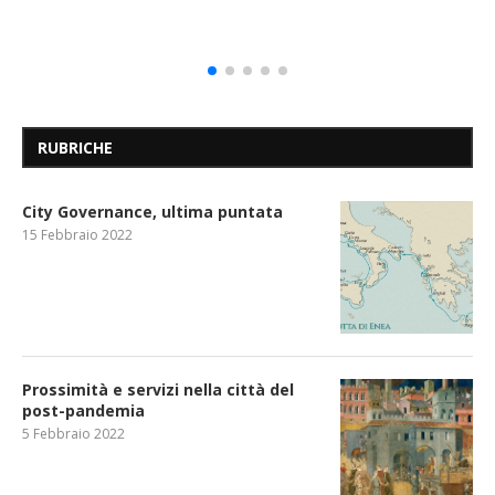
RUBRICHE
City Governance, ultima puntata
15 Febbraio 2022
Prossimità e servizi nella città del
post-pandemia
5 Febbraio 2022