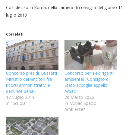
Così deciso in Roma, nella camera di consiglio del giorno 11
luglio 2019
Correlati
Concorso presidi. Bussetti
Concorso per 14 dirigenti
Ministro dei vincitori fra
ambientali, Consiglio di
ricorsi amministrativi e
Stato accoglie appello
denunce penali
Arpac
18 Luglio 2019
20 Marzo 2026
In "Scuola"
In "Arpac Spazio
Ambiente"