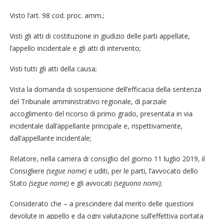
Visto l’art. 98 cod. proc. amm.;
Visti gli atti di costituzione in giudizio delle parti appellate,
l’appello incidentale e gli atti di intervento;
Visti tutti gli atti della causa;
Vista la domanda di sospensione dell’efficacia della sentenza
del Tribunale amministrativo regionale, di parziale
accoglimento del ricorso di primo grado, presentata in via
incidentale dall’appellante principale e, rispettivamente,
dall’appellante incidentale;
Relatore, nella camera di consiglio del giorno 11 luglio 2019, il
Consigliere
(segue nome)
e uditi, per le parti, l’avvocato dello
Stato
(segue nome)
e gli avvocati
(seguono nomi)
;
Considerato che – a prescindere dal merito delle questioni
devolute in appello e da ogni valutazione sull’effettiva portata