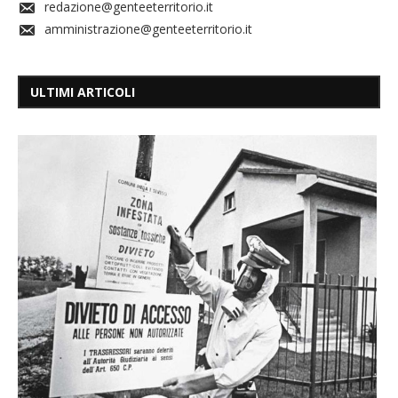
redazione@genteeterritorio.it
amministrazione@genteeterritorio.it
ULTIMI ARTICOLI