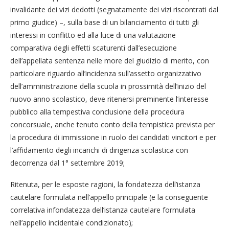
invalidante dei vizi dedotti (segnatamente dei vizi riscontrati dal
primo giudice) –, sulla base di un bilanciamento di tutti gli
interessi in conflitto ed alla luce di una valutazione
comparativa degli effetti scaturenti dall’esecuzione
dell’appellata sentenza nelle more del giudizio di merito, con
particolare riguardo all’incidenza sull’assetto organizzativo
dell’amministrazione della scuola in prossimità dell’inizio del
nuovo anno scolastico, deve ritenersi preminente l’interesse
pubblico alla tempestiva conclusione della procedura
concorsuale, anche tenuto conto della tempistica prevista per
la procedura di immissione in ruolo dei candidati vincitori e per
l’affidamento degli incarichi di dirigenza scolastica con
decorrenza dal 1° settembre 2019;
Ritenuta, per le esposte ragioni, la fondatezza dell’istanza
cautelare formulata nell’appello principale (e la conseguente
correlativa infondatezza dell’istanza cautelare formulata
nell’appello incidentale condizionato);