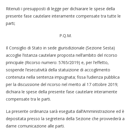
Ritenuti i presupposti di legge per dichiarare le spese della
presente fase cautelare interamente compensate tra tutte le
parti;
P.Q.M.
Il Consiglio di Stato in sede giurisdizionale (Sezione Sesta)
accoglie l’istanza cautelare proposta nell’ambito del ricorso
principale (Ricorso numero: 5765/2019) e, per l’effetto,
sospende l’esecutività della statuizione di accoglimento
contenuta nella sentenza impugnata; fissa l’udienza pubblica
per la discussione del ricorso nel merito al 17 ottobre 2019;
dichiara le spese della presente fase cautelare interamente
compensate tra le parti.
La presente ordinanza sarà eseguita dall’Amministrazione ed è
depositata presso la segreteria della Sezione che provvederà a
darne comunicazione alle parti.