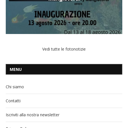
Vedi tutte le fotonotizie
MENU
Chi siamo
Contatti
Iscriviti alla nostra newsletter