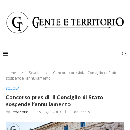
Home
Scuola
Concorso presidi. Il Consiglio di Stato
sospende l’annullamento
SCUOLA
Concorso presidi. Il Consiglio di Stato
sospende l’annullamento
by
Redazione
15 Luglio 2019
0 comments