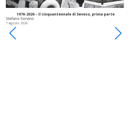
1976-2026 – il cinquantennale di Seveso, prima parte
Stefano Sorvino
7 Agosto 2026