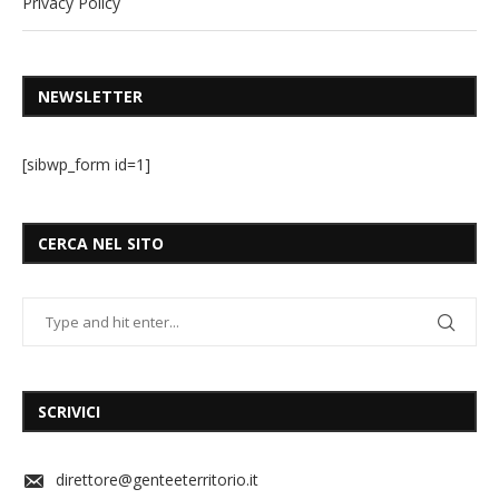
Privacy Policy
NEWSLETTER
[sibwp_form id=1]
CERCA NEL SITO
SCRIVICI
direttore@genteeterritorio.it