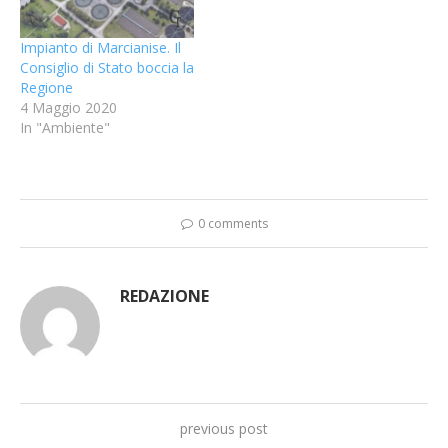
Impianto di Marcianise. Il
Consiglio di Stato boccia la
Regione
4 Maggio 2020
In "Ambiente"
0 comments
REDAZIONE
previous post