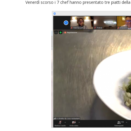
Venerdì scorso i 7 chef hanno presentato tre piatti della 