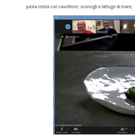
pasta mista con cavolfiore, sconcigli e lattuga di mare;