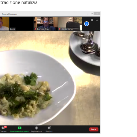
tradizione natalizia: