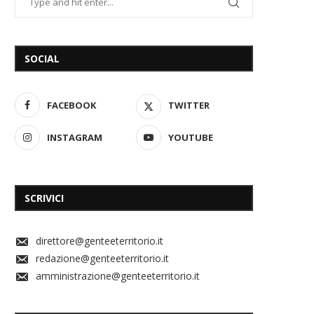
SOCIAL
FACEBOOK
TWITTER
INSTAGRAM
YOUTUBE
SCRIVICI
direttore@genteeterritorio.it
redazione@genteeterritorio.it
amministrazione@genteeterritorio.it