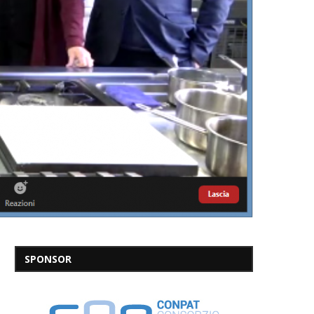
SPONSOR