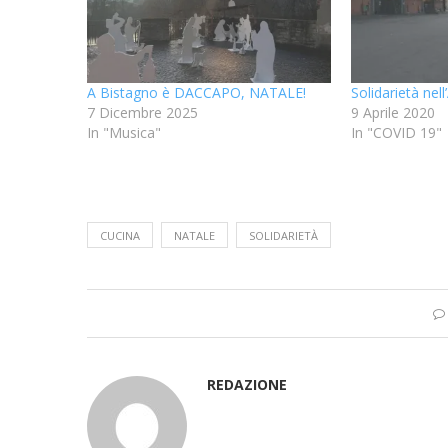
A Bistagno è DACCAPO, NATALE!
Solidarietà nell
7 Dicembre 2025
9 Aprile 2020
In "Musica"
In "COVID 19"
CUCINA
NATALE
SOLIDARIETÀ
REDAZIONE