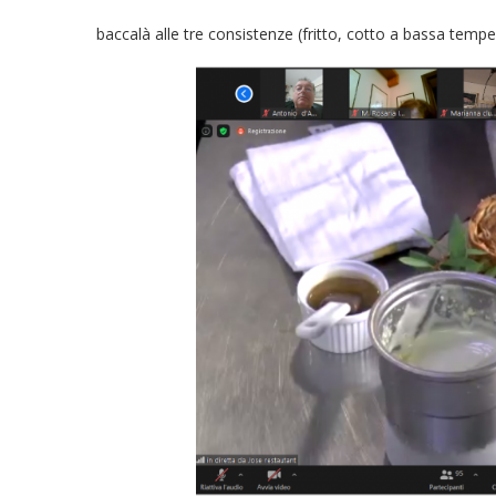
baccalà alle tre consistenze (fritto, cotto a bassa tempe