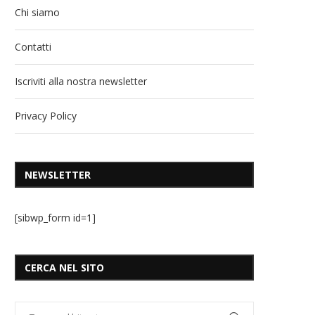
Chi siamo
Contatti
Iscriviti alla nostra newsletter
Privacy Policy
NEWSLETTER
[sibwp_form id=1]
CERCA NEL SITO