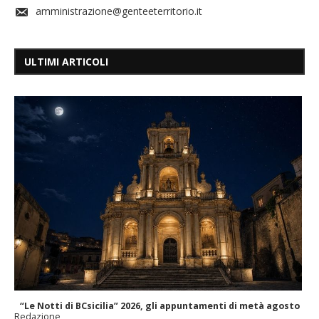
amministrazione@genteeterritorio.it
ULTIMI ARTICOLI
“Le Notti di BCsicilia” 2026, gli appuntamenti di metà agosto
Redazione