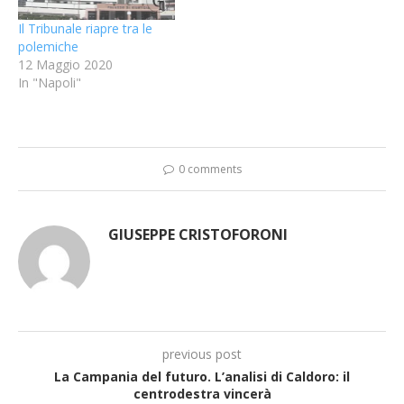
Il Tribunale riapre tra le
polemiche
12 Maggio 2020
In "Napoli"
0 comments
GIUSEPPE CRISTOFORONI
previous post
La Campania del futuro. L’analisi di Caldoro: il
centrodestra vincerà