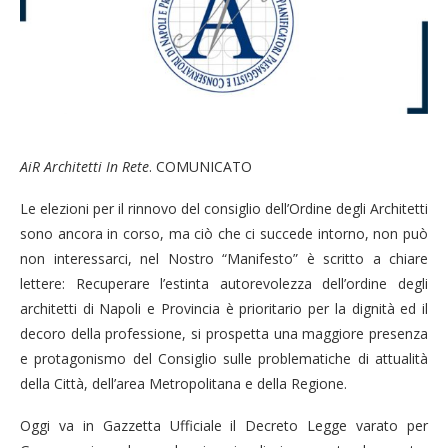
A
i
R Architetti In Rete
. COMUNICATO
Le elezioni per il rinnovo del consiglio dell’Ordine degli Architetti
sono ancora in corso, ma ciò che ci succede intorno, non può
non interessarci, nel Nostro “Manifesto” è scritto a chiare
lettere: Recuperare l’estinta autorevolezza dell’ordine degli
architetti di Napoli e Provincia è prioritario per la dignità ed il
decoro della professione, si prospetta una maggiore presenza
e protagonismo del Consiglio sulle problematiche di attualità
della Città, dell’area Metropolitana e della Regione.
Oggi va in Gazzetta Ufficiale il Decreto Legge varato per