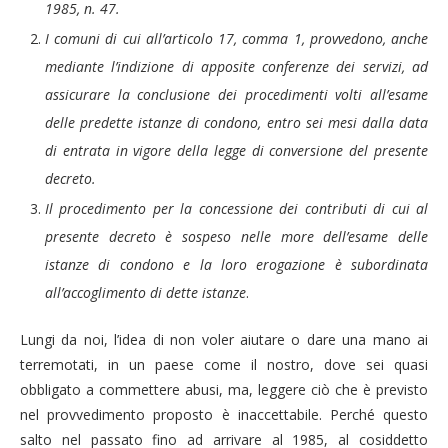
1985, n. 47.
I comuni di cui all’articolo 17, comma 1, provvedono, anche
mediante l’indizione di apposite conferenze dei servizi, ad
assicurare la conclusione dei procedimenti volti all’esame
delle predette istanze di condono, entro sei mesi dalla data
di entrata in vigore della legge di conversione del presente
decreto.
Il procedimento per la concessione dei contributi di cui al
presente decreto è sospeso nelle more dell’esame delle
istanze di condono e la loro erogazione è subordinata
all’accoglimento di dette istanze
.
Lungi da noi, l’idea di non voler aiutare o dare una mano ai
terremotati, in un paese come il nostro, dove sei quasi
obbligato a commettere abusi, ma, leggere ciò che è previsto
nel provvedimento proposto è inaccettabile. Perché questo
salto nel passato fino ad arrivare al 1985, al cosiddetto