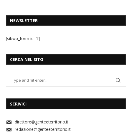
NEWSLETTER
[sibwp_form id=1]
CERCA NEL SITO
SCRIVICI
direttore@genteeterritorio.it
redazione@genteeterritorio.it