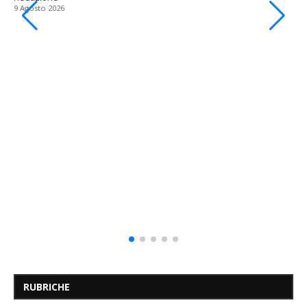
9 Agosto 2026
RUBRICHE