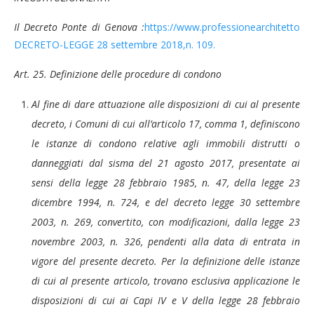
Il Decreto Ponte di Genova :
https://www.professionearchitetto
DECRETO-LEGGE 28 settembre 2018,n. 109.
Art. 25. Definizione delle procedure di condono
Al fine di dare attuazione alle disposizioni di cui al presente
decreto, i Comuni di cui all’articolo 17, comma 1, definiscono
le istanze di condono relative agli immobili distrutti o
danneggiati dal sisma del 21 agosto 2017, presentate ai
sensi della legge 28 febbraio 1985, n. 47, della legge 23
dicembre 1994, n. 724, e del decreto legge 30 settembre
2003, n. 269, convertito, con modificazioni, dalla legge 23
novembre 2003, n. 326, pendenti alla data di entrata in
vigore del presente decreto. Per la definizione delle istanze
di cui al presente articolo, trovano esclusiva applicazione le
disposizioni di cui ai Capi IV e V della legge 28 febbraio