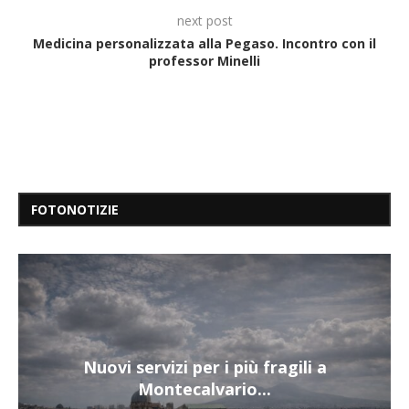
next post
Medicina personalizzata alla Pegaso. Incontro con il
professor Minelli
FOTONOTIZIE
Nuovi servizi per i più fragili a
Montecalvario...