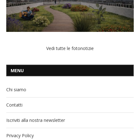
Vedi tutte le fotonotizie
MENU
Chi siamo
Contatti
Iscriviti alla nostra newsletter
Privacy Policy