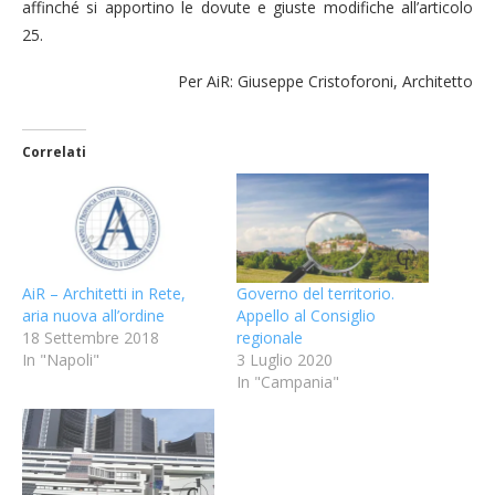
affinché si apportino le dovute e giuste modifiche all’articolo
25.
Per AiR: Giuseppe Cristoforoni, Architetto
Correlati
AiR – Architetti in Rete,
Governo del territorio.
aria nuova all’ordine
Appello al Consiglio
18 Settembre 2018
regionale
In "Napoli"
3 Luglio 2020
In "Campania"