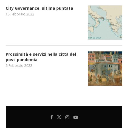
City Governance, ultima puntata
15 Febbraio 2022
Prossimità e servizi nella città del
post-pandemia
5 Febbraio 2022