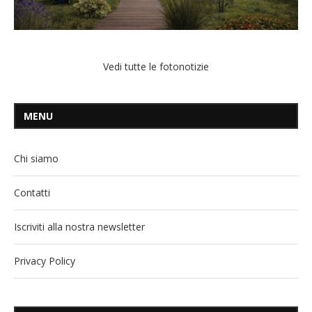
Vedi tutte le fotonotizie
MENU
Chi siamo
Contatti
Iscriviti alla nostra newsletter
Privacy Policy