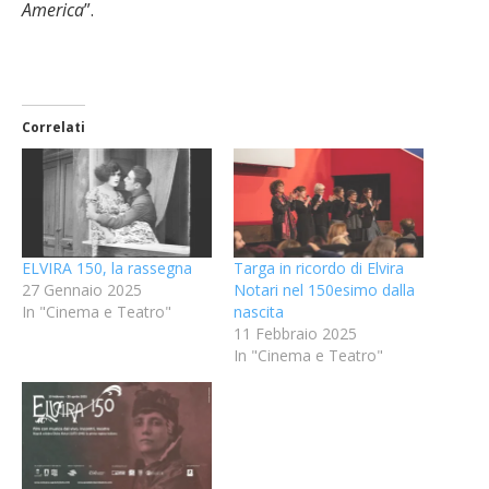
America
”.
Correlati
ELVIRA 150, la rassegna
Targa in ricordo di Elvira
27 Gennaio 2025
Notari nel 150esimo dalla
In "Cinema e Teatro"
nascita
11 Febbraio 2025
In "Cinema e Teatro"