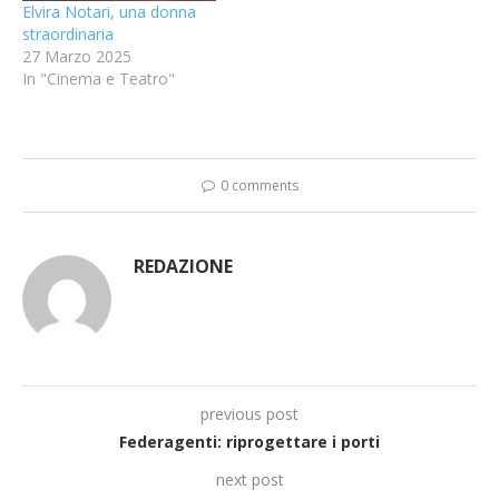
Elvira Notari, una donna
straordinaria
27 Marzo 2025
In "Cinema e Teatro"
0 comments
REDAZIONE
previous post
Federagenti: riprogettare i porti
next post