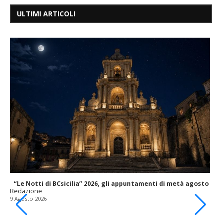
ULTIMI ARTICOLI
“Le Notti di BCsicilia” 2026, gli appuntamenti di metà agosto
Redazione
9 Agosto 2026