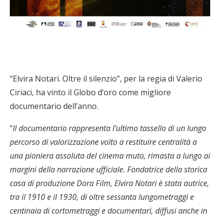
“Elvira Notari. Oltre il silenzio”, per la regia di Valerio
Ciriaci, ha vinto il Globo d’oro come migliore
documentario dell’anno.
“
Il documentario rappresenta l’ultimo tassello di un lungo
percorso di valorizzazione volto a restituire centralità a
una pioniera assoluta del cinema muto, rimasta a lungo ai
margini della narrazione ufficiale. Fondatrice della storica
casa di produzione Dora Film, Elvira Notari è stata autrice,
tra il 1910 e il 1930, di oltre sessanta lungometraggi e
centinaia di cortometraggi e documentari, diffusi anche in