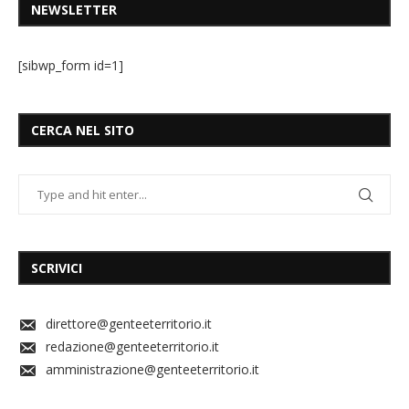
NEWSLETTER
[sibwp_form id=1]
CERCA NEL SITO
SCRIVICI
direttore@genteeterritorio.it
redazione@genteeterritorio.it
amministrazione@genteeterritorio.it