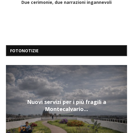
Due cerimonie, due narrazioni ingannevoli
FOTONOTIZIE
Nuovi servizi per i più fragili a
Montecalvario...