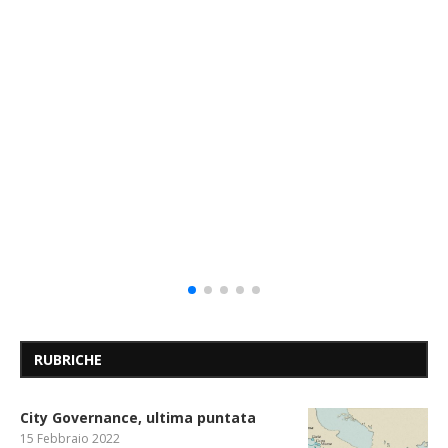
RUBRICHE
City Governance, ultima puntata
15 Febbraio 2022