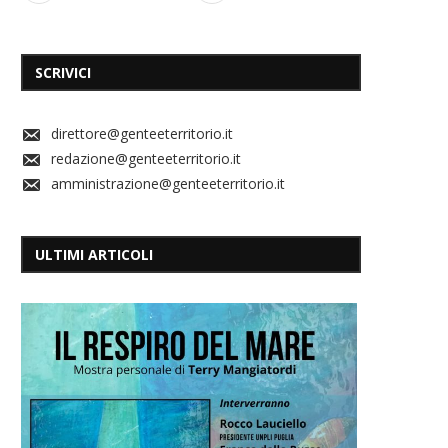
SCRIVICI
direttore@genteeterritorio.it
redazione@genteeterritorio.it
amministrazione@genteeterritorio.it
ULTIMI ARTICOLI