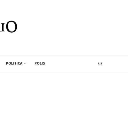
POLITICA
POLIS