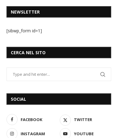
NEWSLETTER
[sibwp_form id=1]
CERCA NEL SITO
SOCIAL
FACEBOOK
TWITTER
INSTAGRAM
YOUTUBE