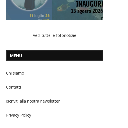
Vedi tutte le fotonotizie
MENU
Chi siamo
Contatti
Iscriviti alla nostra newsletter
Privacy Policy