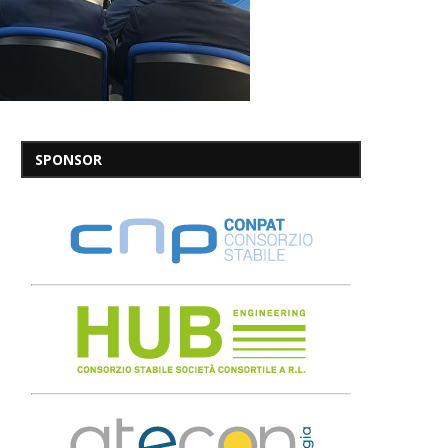
SPONSOR