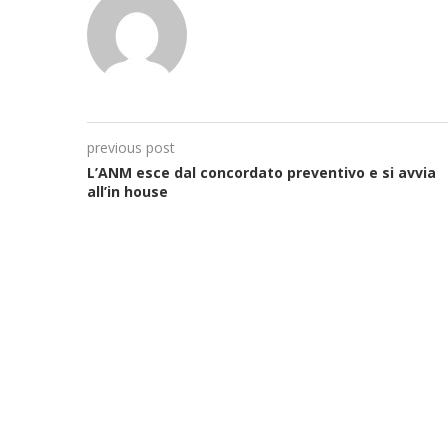
previous post
L’ANM esce dal concordato preventivo e si avvia
all’in house