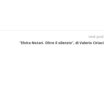
next post
“Elvira Notari. Oltre il silenzio”, di Valerio Ciriaci