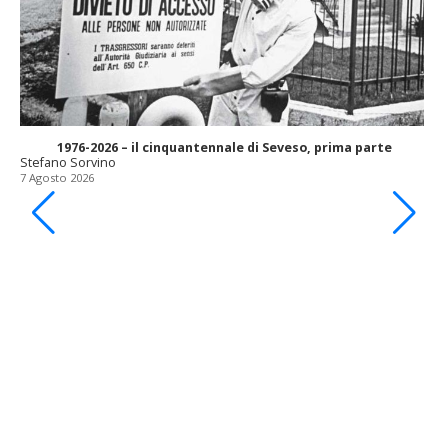
1976-2026 – il cinquantennale di Seveso, prima parte
Stefano Sorvino
7 Agosto 2026