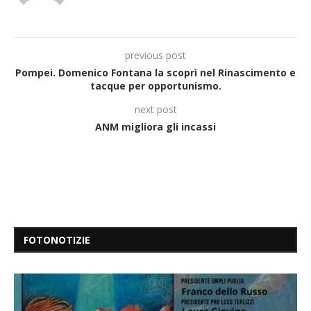
previous post
Pompei. Domenico Fontana la scoprì nel Rinascimento e
tacque per opportunismo.
next post
ANM migliora gli incassi
FOTONOTIZIE