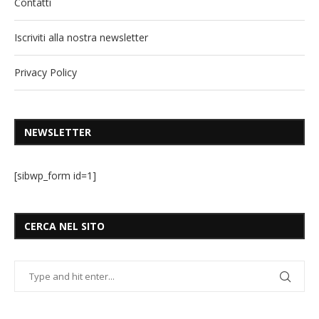
Contatti
Iscriviti alla nostra newsletter
Privacy Policy
NEWSLETTER
[sibwp_form id=1]
CERCA NEL SITO