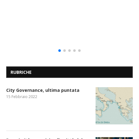
RUBRICHE
City Governance, ultima puntata
15 Febbraio 2022