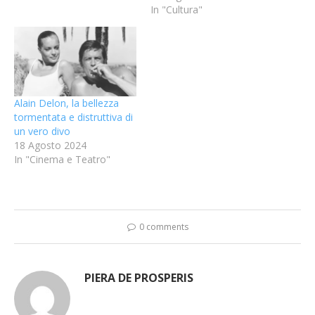
In "Cultura"
Alain Delon, la bellezza
tormentata e distruttiva di
un vero divo
18 Agosto 2024
In "Cinema e Teatro"
0 comments
PIERA DE PROSPERIS