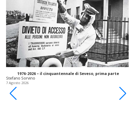
1976-2026 – il cinquantennale di Seveso, prima parte
Stefano Sorvino
7 Agosto 2026