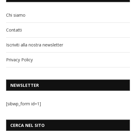
Chi siamo
Contatti
Iscriviti alla nostra newsletter
Privacy Policy
NEWSLETTER
[sibwp_form id=1]
CERCA NEL SITO