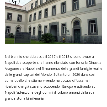
Nel biennio che abbraccia il 2017 e il 2018 si sono avute a
Napoli due scoperte che hanno rilanciato con forza la Dinastia
Aragonese e Napoli nel firmamento delle grandi famiglie reali e
delle grandi capitali del Mondo. Soltanto un 2020 duro così
come quello che stiamo vivendo ha potuto offuscarne i
riverberi che già stavano scuotendo l’Europa e attirando su
Napoli l’attenzione degli uomini di cultura amanti della sua
grande storia bimillenaria.