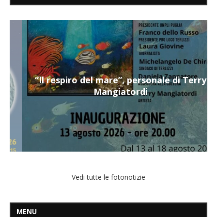
“Il respiro del mare”, personale di Terry
Mangiatordi
Vedi tutte le fotonotizie
MENU