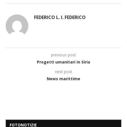
FEDERICO L. I. FEDERICO
previous post
Progetti umanitari in Siria
next post
News marittime
FOTONOTIZIE