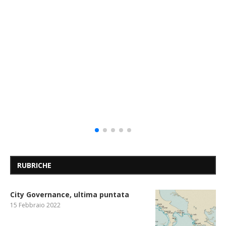
RUBRICHE
City Governance, ultima puntata
15 Febbraio 2022