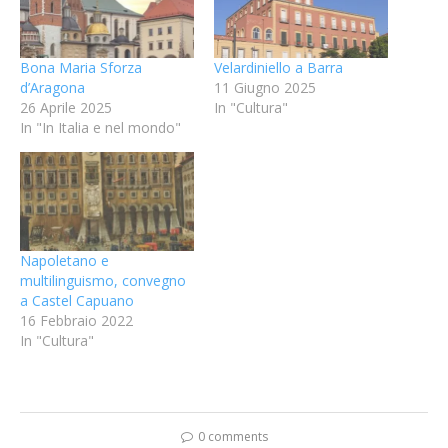
Bona Maria Sforza
Velardiniello a Barra
d’Aragona
11 Giugno 2025
26 Aprile 2025
In "Cultura"
In "In Italia e nel mondo"
Napoletano e
multilinguismo, convegno
a Castel Capuano
16 Febbraio 2022
In "Cultura"
0 comments