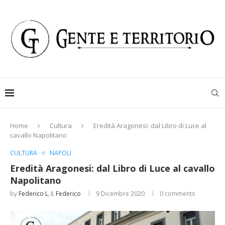
Home
Cultura
Eredità Aragonesi: dal Libro di Luce al
cavallo Napolitano
CULTURA
NAPOLI
Eredità Aragonesi: dal Libro di Luce al cavallo
Napolitano
by
Federico L. I. Federico
9 Dicembre 2020
0 comments