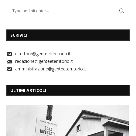
SCRIVICI
direttore@genteeterritorio.it
redazione@genteeterritorio.it
amministrazione@genteeterritorio.it
ULTIMI ARTICOLI