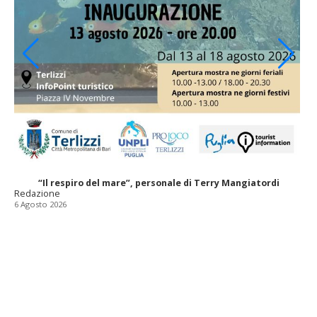
“Il respiro del mare”, personale di Terry Mangiatordi
Redazione
6 Agosto 2026