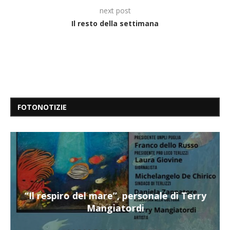
next post
Il resto della settimana
FOTONOTIZIE
“Il respiro del mare”, personale di Terry
Mangiatordi