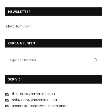
NEWSLETTER
[sibwp_form id=1]
CERCA NEL SITO
SCRIVICI
direttore@genteeterritorio.it
redazione@genteeterritorio.it
amministrazione@genteeterritorio.it