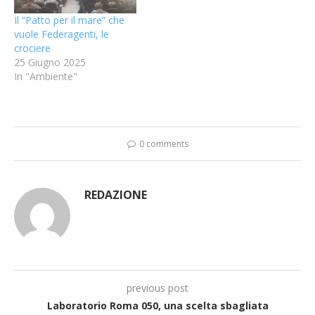
Il “Patto per il mare” che
vuole Federagenti, le
crociere
25 Giugno 2025
In "Ambiente"
0 comments
REDAZIONE
previous post
Laboratorio Roma 050, una scelta sbagliata