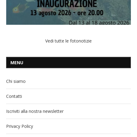
Vedi tutte le fotonotizie
MENU
Chi siamo
Contatti
Iscriviti alla nostra newsletter
Privacy Policy