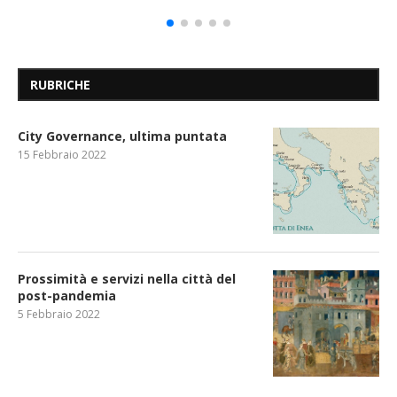
RUBRICHE
City Governance, ultima puntata
15 Febbraio 2022
Prossimità e servizi nella città del
post-pandemia
5 Febbraio 2022