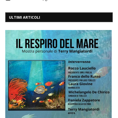
ULTIMI ARTICOLI