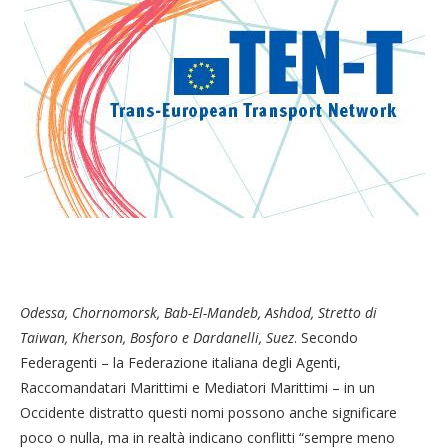
Odessa, Chornomorsk, Bab-El-Mandeb, Ashdod, Stretto di
Taiwan, Kherson, Bosforo e Dardanelli, Suez
. Secondo
Federagenti – la Federazione italiana degli Agenti,
Raccomandatari Marittimi e Mediatori Marittimi – in un
Occidente distratto questi nomi possono anche significare
poco o nulla, ma in realtà indicano conflitti “sempre meno