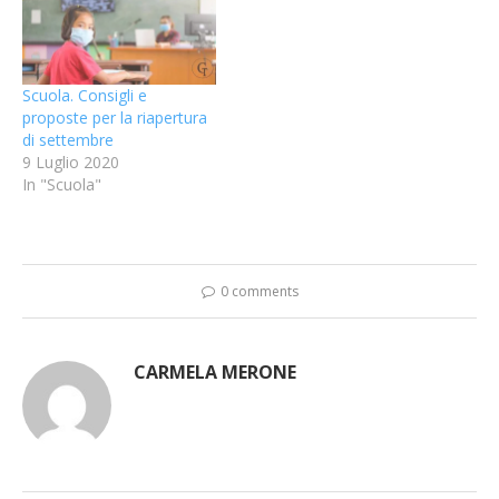
Scuola. Consigli e
proposte per la riapertura
di settembre
9 Luglio 2020
In "Scuola"
0 comments
CARMELA MERONE