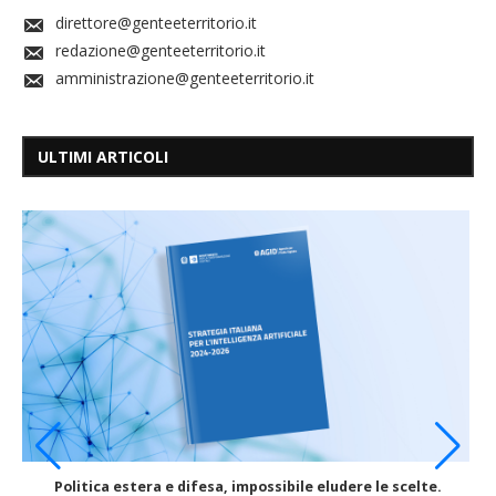
direttore@genteeterritorio.it
redazione@genteeterritorio.it
amministrazione@genteeterritorio.it
ULTIMI ARTICOLI
Politica estera e difesa, impossibile eludere le scelte.