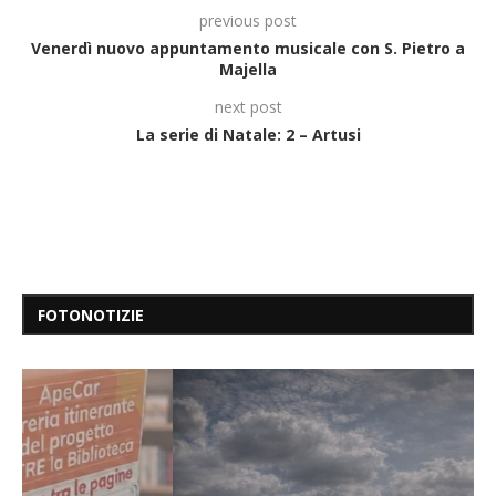
previous post
Venerdì nuovo appuntamento musicale con S. Pietro a
Majella
next post
La serie di Natale: 2 – Artusi
FOTONOTIZIE