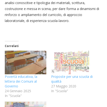
analisi conoscitive e tipologia dei materiali, scrittura,
costruzione e messa in scena, per dare forma a dinamismi di
rinforzo o ampliamento del curricolo, di approccio
laboratoriale, di esperienza scuola-lavoro.
Correlati
Povertà educativa, la
Proposte per una scuola di
lettera dei Comuni al
qualità
Governo
27 Maggio 2020
24 Gennaio 2025
In "Scuola"
In "Scuola"