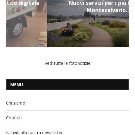
Nuovi servizi per i più fragili a
Montecalvario...
Vedi tutte le fotonotizie
MENU
Chi siamo
Contatti
Iscriviti alla nostra newsletter