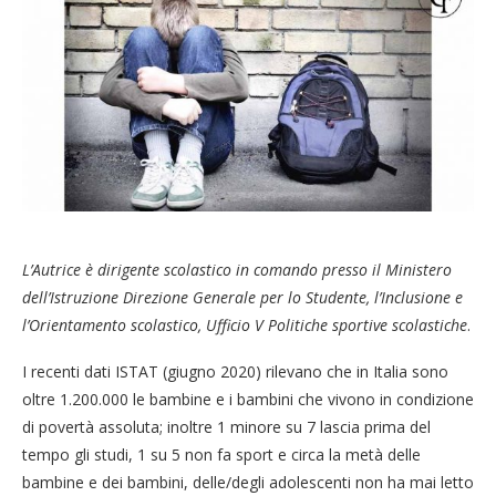
L’Autrice è dirigente scolastico in comando presso il Ministero
dell’Istruzione Direzione Generale per lo Studente, l’Inclusione e
l’Orientamento scolastico, Ufficio V Politiche sportive scolastiche
.
I recenti dati ISTAT (giugno 2020) rilevano che in Italia sono
oltre 1.200.000 le bambine e i bambini che vivono in condizione
di povertà assoluta; inoltre 1 minore su 7 lascia prima del
tempo gli studi, 1 su 5 non fa sport e circa la metà delle
bambine e dei bambini, delle/degli adolescenti non ha mai letto