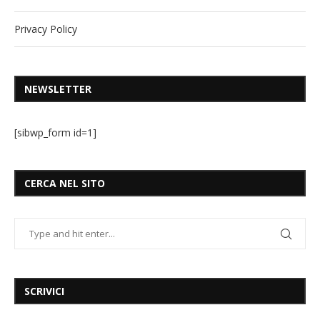
Privacy Policy
NEWSLETTER
[sibwp_form id=1]
CERCA NEL SITO
SCRIVICI