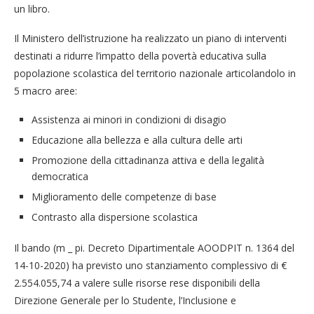
un libro.
Il Ministero dell’istruzione ha realizzato un piano di interventi
destinati a ridurre l’impatto della povertà educativa sulla
popolazione scolastica del territorio nazionale articolandolo in
5 macro aree:
Assistenza ai minori in condizioni di disagio
Educazione alla bellezza e alla cultura delle arti
Promozione della cittadinanza attiva e della legalità
democratica
Miglioramento delle competenze di base
Contrasto alla dispersione scolastica
Il bando (m _ pi. Decreto Dipartimentale AOODPIT n. 1364 del
14-10-2020) ha previsto uno stanziamento complessivo di €
2.554.055,74 a valere sulle risorse rese disponibili della
Direzione Generale per lo Studente, l’Inclusione e