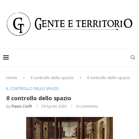
Home
Il controllo dello spazio
Il controllo dello spazio
IL CONTROLLO DELLO SPAZIO
Il controllo dello spazio
by
Flavio Cioffi
29 Aprile 2020
0 comments