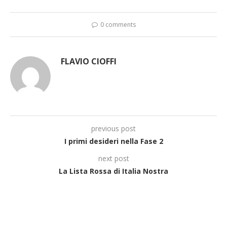
0 comments
FLAVIO CIOFFI
previous post
I primi desideri nella Fase 2
next post
La Lista Rossa di Italia Nostra