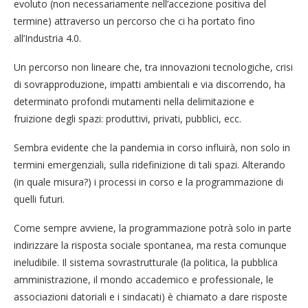
evoluto (non necessariamente nell’accezione positiva del
termine) attraverso un percorso che ci ha portato fino
all’Industria 4.0.
Un percorso non lineare che, tra innovazioni tecnologiche, crisi
di sovrapproduzione, impatti ambientali e via discorrendo, ha
determinato profondi mutamenti nella delimitazione e
fruizione degli spazi: produttivi, privati, pubblici, ecc.
Sembra evidente che la pandemia in corso influirà, non solo in
termini emergenziali, sulla ridefinizione di tali spazi. Alterando
(in quale misura?) i processi in corso e la programmazione di
quelli futuri.
Come sempre avviene, la programmazione potrà solo in parte
indirizzare la risposta sociale spontanea, ma resta comunque
ineludibile. Il sistema sovrastrutturale (la politica, la pubblica
amministrazione, il mondo accademico e professionale, le
associazioni datoriali e i sindacati) è chiamato a dare risposte