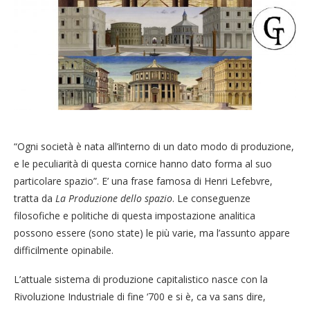
“Ogni società è nata all’interno di un dato modo di produzione,
e le peculiarità di questa cornice hanno dato forma al suo
particolare spazio”. E’ una frase famosa di Henri Lefebvre,
tratta da
La Produzione dello spazio
. Le conseguenze
filosofiche e politiche di questa impostazione analitica
possono essere (sono state) le più varie, ma l’assunto appare
difficilmente opinabile.
L’attuale sistema di produzione capitalistico nasce con la
Rivoluzione Industriale di fine ‘700 e si è, ca va sans dire,