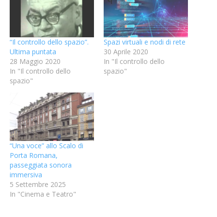
“Il controllo dello spazio”.
Spazi virtuali e nodi di rete
Ultima puntata
30 Aprile 2020
28 Maggio 2020
In "Il controllo dello
In "Il controllo dello
spazio"
spazio"
“Una voce” allo Scalo di
Porta Romana,
passeggiata sonora
immersiva
5 Settembre 2025
In "Cinema e Teatro"