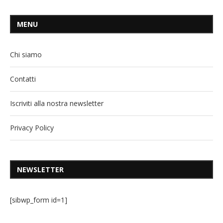
MENU
Chi siamo
Contatti
Iscriviti alla nostra newsletter
Privacy Policy
NEWSLETTER
[sibwp_form id=1]