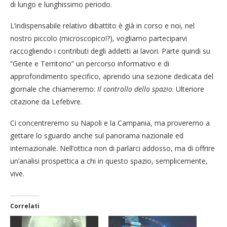
di lungo e lunghissimo periodo.
L’indispensabile relativo dibattito è già in corso e noi, nel
nostro piccolo (microscopico!?), vogliamo parteciparvi
raccogliendo i contributi degli addetti ai lavori. Parte quindi su
“Gente e Territorio” un percorso informativo e di
approfondimento specifico, aprendo una sezione dedicata del
giornale che chiameremo:
Il controllo dello spazio
. Ulteriore
citazione da Lefebvre.
Ci concentreremo su Napoli e la Campania, ma proveremo a
gettare lo sguardo anche sul panorama nazionale ed
internazionale. Nell’ottica non di parlarci addosso, ma di offrire
un’analisi prospettica a chi in questo spazio, semplicemente,
vive.
Correlati