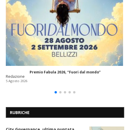
Premio Fabula 2026, “Fuori dal mondo”
Redazione
5 Agosto 2026
RUBRICHE
City Governance, ultima puntata