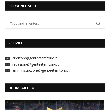
CERCA NEL SITO
SCRIVICI
direttore@genteeterritorio.it
redazione@genteeterritorio.it
amministrazione@genteeterritorio.it
ULTIMI ARTICOLI