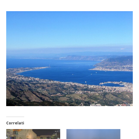
Correlati