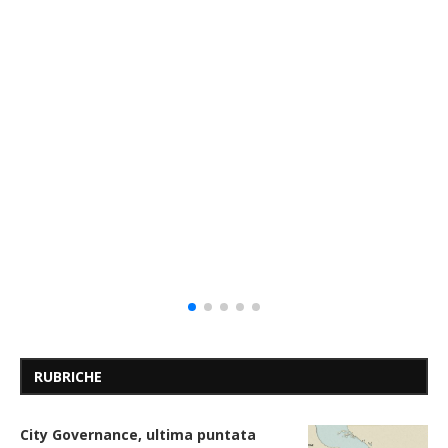
RUBRICHE
City Governance, ultima puntata