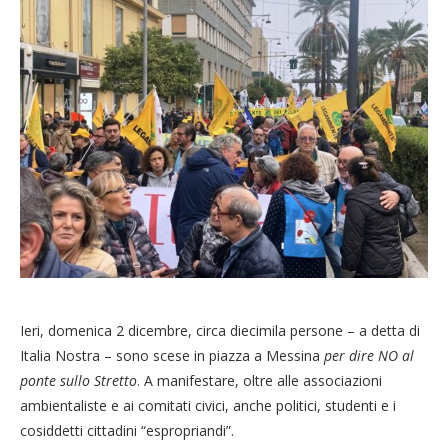
Ieri, domenica 2 dicembre, circa diecimila persone – a detta di
Italia Nostra – sono scese in piazza a Messina
per dire NO al
ponte sullo Stretto
. A manifestare, oltre alle associazioni
ambientaliste e ai comitati civici, anche politici, studenti e i
cosiddetti cittadini “espropriandi”.