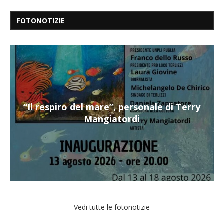
FOTONOTIZIE
“Il respiro del mare”, personale di Terry
Mangiatordi
Vedi tutte le fotonotizie