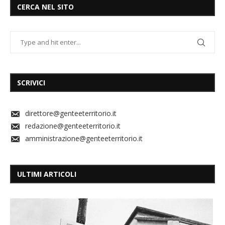
CERCA NEL SITO
SCRIVICI
direttore@genteeterritorio.it
redazione@genteeterritorio.it
amministrazione@genteeterritorio.it
ULTIMI ARTICOLI