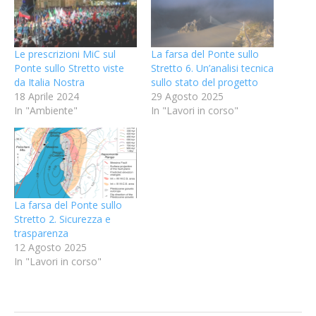
Le prescrizioni MiC sul
La farsa del Ponte sullo
Ponte sullo Stretto viste
Stretto 6. Un’analisi tecnica
da Italia Nostra
sullo stato del progetto
18 Aprile 2024
29 Agosto 2025
In "Ambiente"
In "Lavori in corso"
La farsa del Ponte sullo
Stretto 2. Sicurezza e
trasparenza
12 Agosto 2025
In "Lavori in corso"