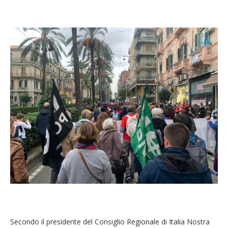
Secondo il presidente del Consiglio Regionale di Italia Nostra