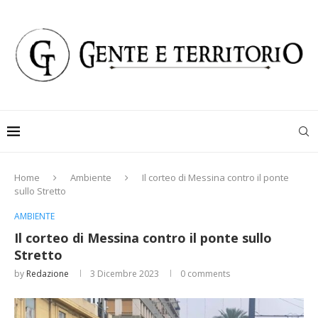
Home
Ambiente
Il corteo di Messina contro il ponte
sullo Stretto
AMBIENTE
Il corteo di Messina contro il ponte sullo
Stretto
by
Redazione
3 Dicembre 2023
0 comments