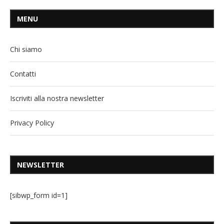
MENU
Chi siamo
Contatti
Iscriviti alla nostra newsletter
Privacy Policy
NEWSLETTER
[sibwp_form id=1]