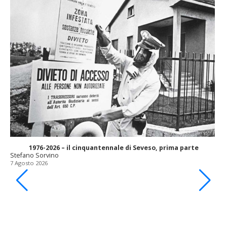
1976-2026 – il cinquantennale di Seveso, prima parte
Stefano Sorvino
7 Agosto 2026