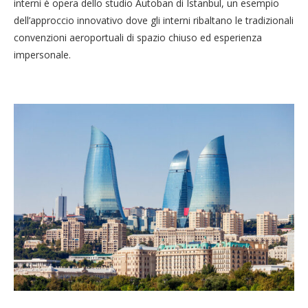
interni è opera dello studio Autoban di Istanbul, un esempio
dell’approccio innovativo dove gli interni ribaltano le tradizionali
convenzioni aeroportuali di spazio chiuso ed esperienza
impersonale.