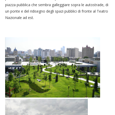
piazza pubblica che sembra galleggiare sopra le autostrade, di
un ponte e del ridisegno degli spazi pubblici di fronte al Teatro
Nazionale ad est.