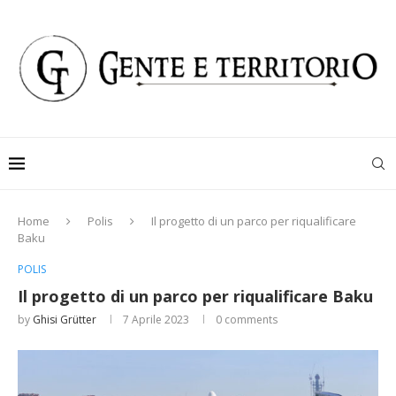
Home
Polis
Il progetto di un parco per riqualificare
Baku
POLIS
Il progetto di un parco per riqualificare Baku
by
Ghisi Grütter
7 Aprile 2023
0 comments