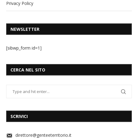
Privacy Policy
NEWSLETTER
[sibwp_form id=1]
CERCA NEL SITO
SCRIVICI
direttore@genteeterritorio.it