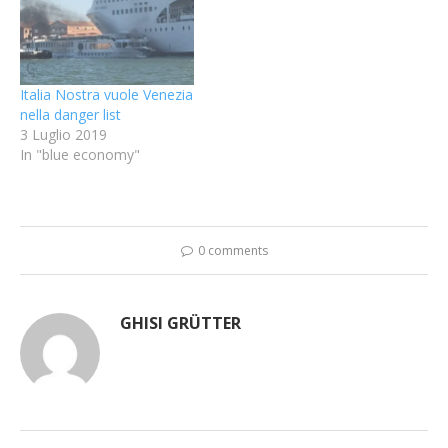
Italia Nostra vuole Venezia
nella danger list
3 Luglio 2019
In "blue economy"
0 comments
GHISI GRÜTTER