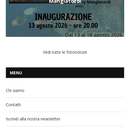
Mangiatordi
Vedi tutte le fotonotizie
MENU
Chi siamo
Contatti
Iscriviti alla nostra newsletter