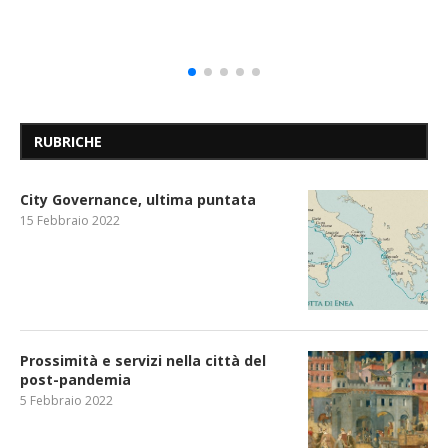
RUBRICHE
City Governance, ultima puntata
15 Febbraio 2022
Prossimità e servizi nella città del
post-pandemia
5 Febbraio 2022