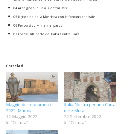
04 Area gioco in Baku Central Park
05 Il giardino della Moschea con la fontana centrale
06 Percorsi curvilinei nel parco
k
07 Forest Hill, parte del Baku Central Par
Correlati
Maggio dei monumenti
Italia Nostra per una Carta
2022: Muraria
delle Mura
12 Maggio 2022
22 Settembre 2022
In "Cultura"
In "Cultura"