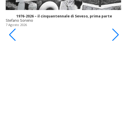
1976-2026 – il cinquantennale di Seveso, prima parte
Stefano Sorvino
7 Agosto 2026