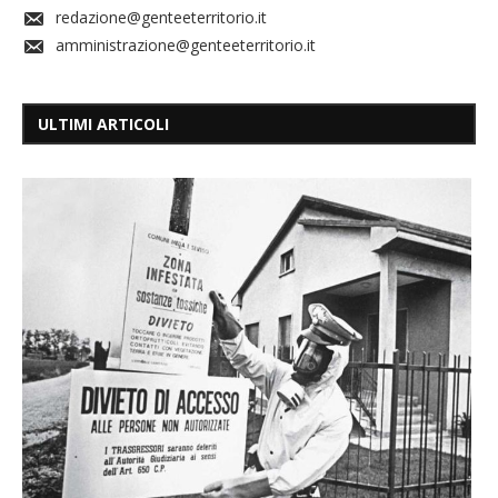
redazione@genteeterritorio.it
amministrazione@genteeterritorio.it
ULTIMI ARTICOLI