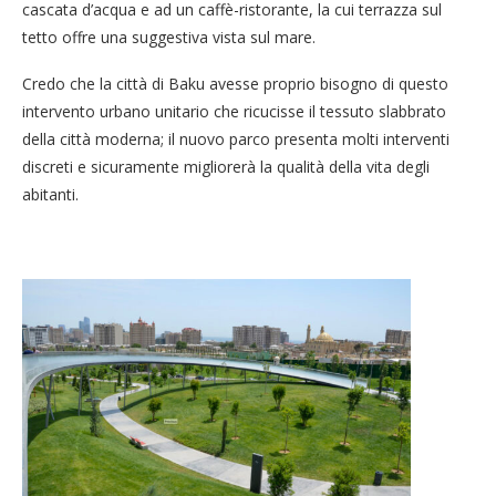
cascata d’acqua e ad un caffè-ristorante, la cui terrazza sul
tetto offre una suggestiva vista sul mare.
Credo che la città di Baku avesse proprio bisogno di questo
intervento urbano unitario che ricucisse il tessuto slabbrato
della città moderna; il nuovo parco presenta molti interventi
discreti e sicuramente migliorerà la qualità della vita degli
abitanti.