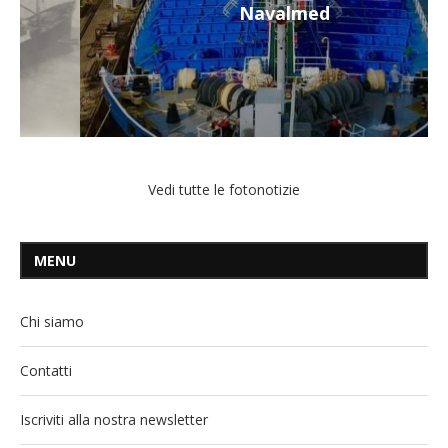
Navalmed
Vedi tutte le fotonotizie
MENU
Chi siamo
Contatti
Iscriviti alla nostra newsletter