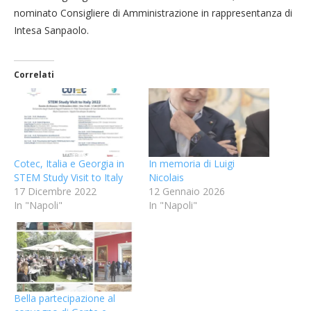
nominato Consigliere di Amministrazione in rappresentanza di
Intesa Sanpaolo.
Correlati
Cotec, Italia e Georgia in
In memoria di Luigi
STEM Study Visit to Italy
Nicolais
17 Dicembre 2022
12 Gennaio 2026
In "Napoli"
In "Napoli"
Bella partecipazione al