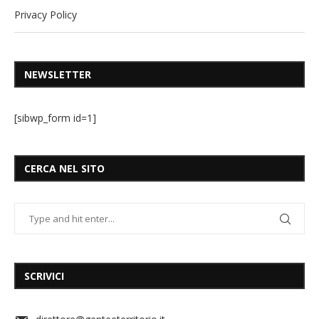
Privacy Policy
NEWSLETTER
[sibwp_form id=1]
CERCA NEL SITO
SCRIVICI