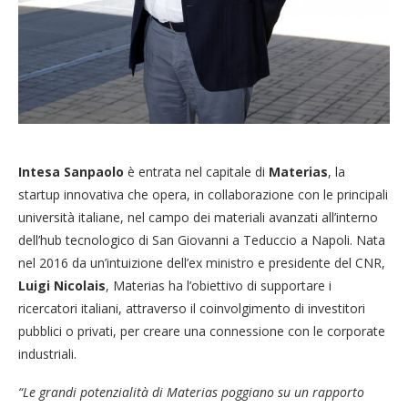
Intesa Sanpaolo
è entrata nel capitale di
Materias
, la
startup innovativa che opera, in collaborazione con le principali
università italiane, nel campo dei materiali avanzati all’interno
dell’hub tecnologico di San Giovanni a Teduccio a Napoli. Nata
nel 2016 da un’intuizione dell’ex ministro e presidente del CNR,
Luigi Nicolais
, Materias ha l’obiettivo di supportare i
ricercatori italiani, attraverso il coinvolgimento di investitori
pubblici o privati, per creare una connessione con le corporate
industriali.
“Le grandi potenzialità di Materias poggiano su un rapporto