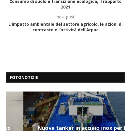
Consumo di suolo e transizione ecologica, il rapporto
2021
next post
L’impatto ambientale del settore agricolo, le azioni di
contrasto e l’attività dell’Arpac
FOTONOTIZIE
Nuova tanker in acciaio inox per la