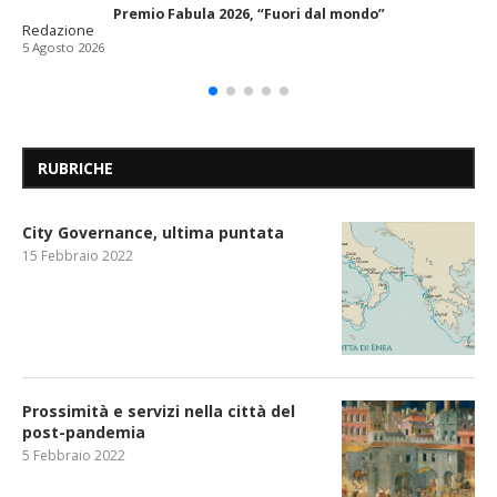
Premio Fabula 2026, “Fuori dal mondo”
Redazione
5 Agosto 2026
RUBRICHE
City Governance, ultima puntata
15 Febbraio 2022
Prossimità e servizi nella città del
post-pandemia
5 Febbraio 2022