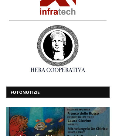
FOTONOTIZIE