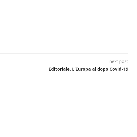
next post
Editoriale. L’Europa al dopo Covid-19