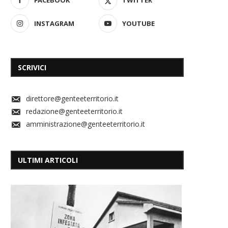
INSTAGRAM
YOUTUBE
SCRIVICI
direttore@genteeterritorio.it
redazione@genteeterritorio.it
amministrazione@genteeterritorio.it
ULTIMI ARTICOLI