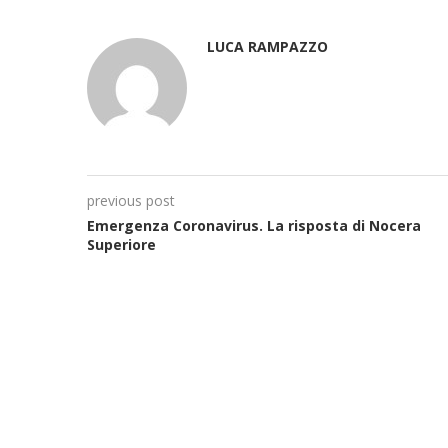
LUCA RAMPAZZO
previous post
Emergenza Coronavirus. La risposta di Nocera
Superiore