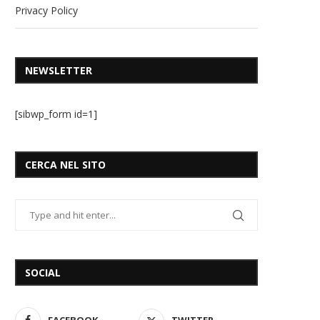
Privacy Policy
NEWSLETTER
[sibwp_form id=1]
CERCA NEL SITO
SOCIAL
FACEBOOK
TWITTER