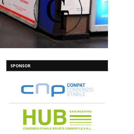
SPONSOR