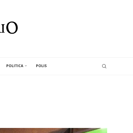
POLITICA
POLIS