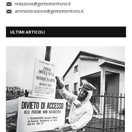
redazione@genteeterritorio.it
amministrazione@genteeterritorio.it
ULTIMI ARTICOLI