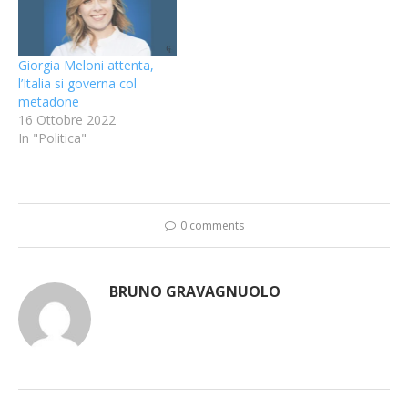
Giorgia Meloni attenta,
l’Italia si governa col
metadone
16 Ottobre 2022
In "Politica"
0 comments
BRUNO GRAVAGNUOLO