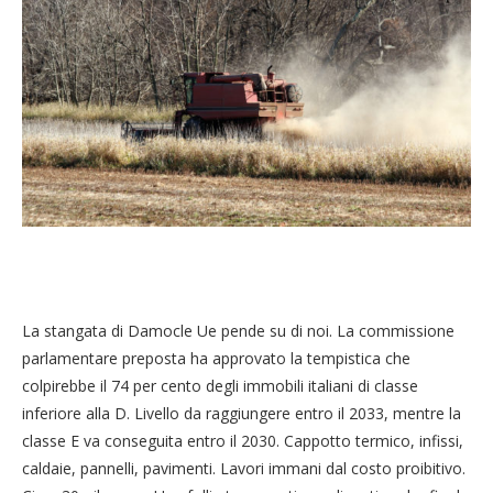
La stangata di Damocle Ue pende su di noi. La commissione
parlamentare preposta ha approvato la tempistica che
colpirebbe il 74 per cento degli immobili italiani di classe
inferiore alla D. Livello da raggiungere entro il 2033, mentre la
classe E va conseguita entro il 2030. Cappotto termico, infissi,
caldaie, pannelli, pavimenti. Lavori immani dal costo proibitivo.