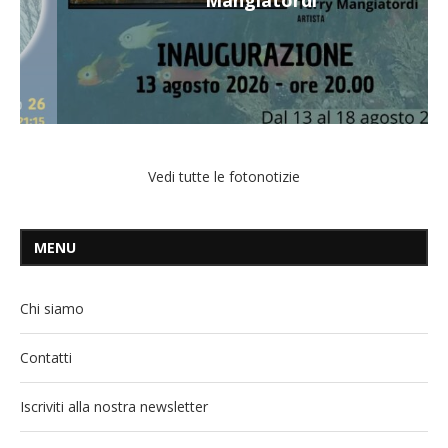
Vedi tutte le fotonotizie
MENU
Chi siamo
Contatti
Iscriviti alla nostra newsletter