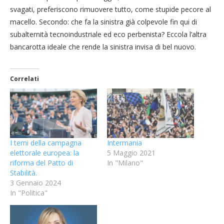
svagati, preferiscono rimuovere tutto, come stupide pecore al
macello. Secondo: che fa la sinistra già colpevole fin qui di
subalternità tecnoindustriale ed eco perbenista? Eccola l’altra
bancarotta ideale che rende la sinistra invisa di bel nuovo.
Correlati
I temi della campagna
Intermania
elettorale europea: la
5 Maggio 2021
riforma del Patto di
In "Milano"
Stabilità.
3 Gennaio 2024
In "Politica"