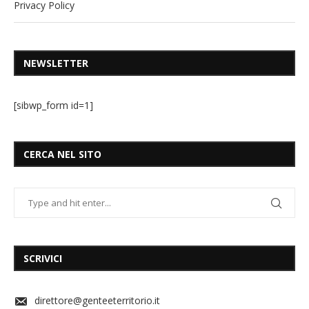
Privacy Policy
NEWSLETTER
[sibwp_form id=1]
CERCA NEL SITO
SCRIVICI
direttore@genteeterritorio.it