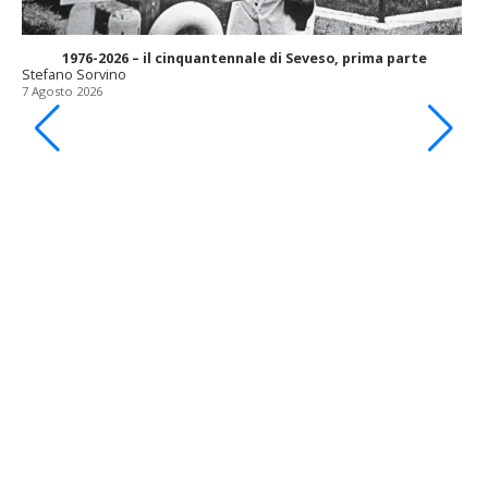
1976-2026 – il cinquantennale di Seveso, prima parte
Stefano Sorvino
7 Agosto 2026