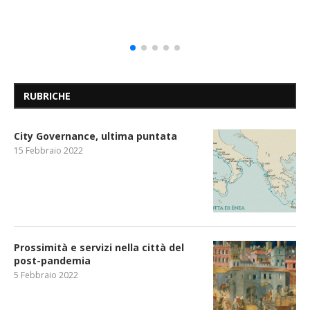
RUBRICHE
City Governance, ultima puntata
15 Febbraio 2022
Prossimità e servizi nella città del
post-pandemia
5 Febbraio 2022