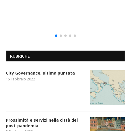
RUBRICHE
City Governance, ultima puntata
15 Febbraio 2022
Prossimità e servizi nella città del
post-pandemia