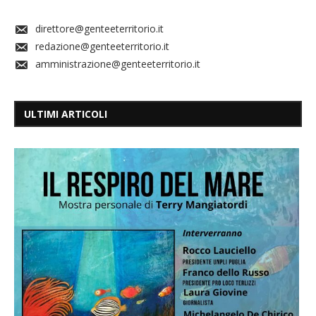
direttore@genteeterritorio.it
redazione@genteeterritorio.it
amministrazione@genteeterritorio.it
ULTIMI ARTICOLI