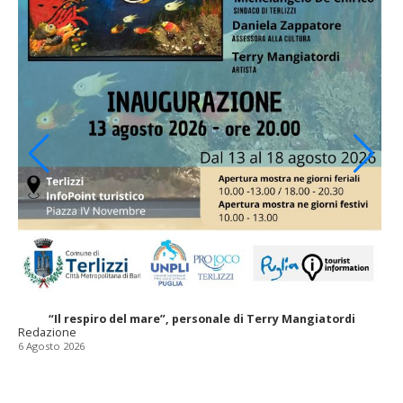
“Il respiro del mare”, personale di Terry Mangiatordi
Redazione
6 Agosto 2026