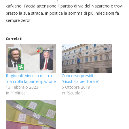
kafkiano! Faccia attenzione il partito di via del Nazareno e trovi
presto la sua strada, in politica la somma di più indecisioni fa
sempre zero!
Correlati
Regionali, vince la destra
Concorso presidi.
ma crolla la partecipazione
“Giustizia per l’orale”
13 Febbraio 2023
6 Ottobre 2019
In "Politica"
In "Scuola"