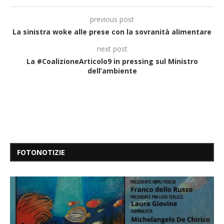
previous post
La sinistra woke alle prese con la sovranità alimentare
next post
La #CoalizioneArticolo9 in pressing sul Ministro
dell’ambiente
FOTONOTIZIE