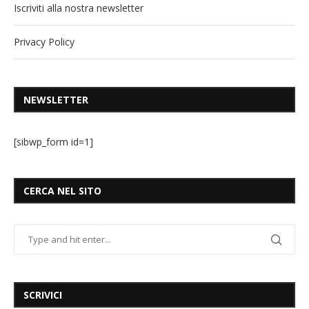
Iscriviti alla nostra newsletter
Privacy Policy
NEWSLETTER
[sibwp_form id=1]
CERCA NEL SITO
SCRIVICI