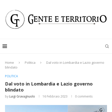
Home
Politica
Dal voto in Lombardia e Lazio governo
blindato
POLITICA
Dal voto in Lombardia e Lazio governo
blindato
by
Luigi Gravagnuolo
16 Febbraio 2023
0 comments