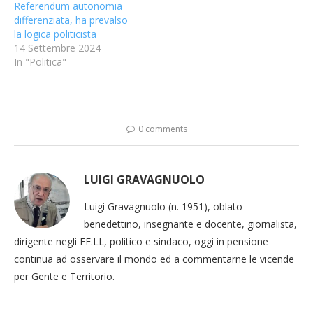
Referendum autonomia
differenziata, ha prevalso
la logica politicista
14 Settembre 2024
In "Politica"
0 comments
LUIGI GRAVAGNUOLO
Luigi Gravagnuolo (n. 1951), oblato
benedettino, insegnante e docente, giornalista,
dirigente negli EE.LL, politico e sindaco, oggi in pensione
continua ad osservare il mondo ed a commentarne le vicende
per Gente e Territorio.