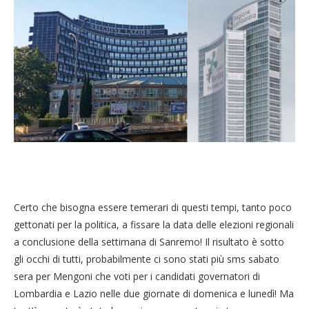
Certo che bisogna essere temerari di questi tempi, tanto poco
gettonati per la politica, a fissare la data delle elezioni regionali
a conclusione della settimana di Sanremo! Il risultato è sotto
gli occhi di tutti, probabilmente ci sono stati più sms sabato
sera per Mengoni che voti per i candidati governatori di
Lombardia e Lazio nelle due giornate di domenica e lunedì! Ma