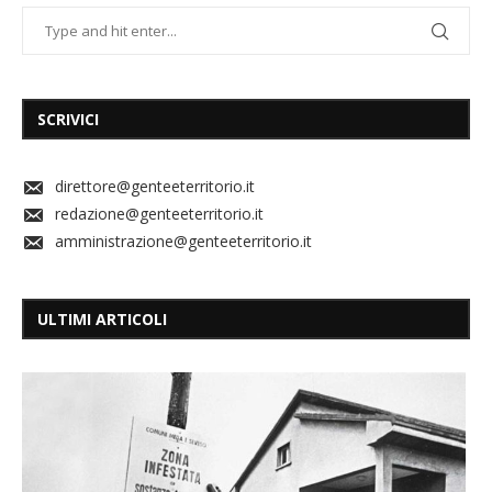
SCRIVICI
direttore@genteeterritorio.it
redazione@genteeterritorio.it
amministrazione@genteeterritorio.it
ULTIMI ARTICOLI