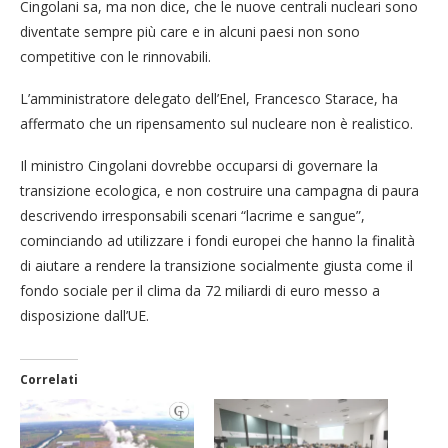
Cingolani sa, ma non dice, che le nuove centrali nucleari sono
diventate sempre più care e in alcuni paesi non sono
competitive con le rinnovabili.
L’amministratore delegato dell’Enel, Francesco Starace, ha
affermato che un ripensamento sul nucleare non è realistico.
Il ministro Cingolani dovrebbe occuparsi di governare la
transizione ecologica, e non costruire una campagna di paura
descrivendo irresponsabili scenari “lacrime e sangue”,
cominciando ad utilizzare i fondi europei che hanno la finalità
di aiutare a rendere la transizione socialmente giusta come il
fondo sociale per il clima da 72 miliardi di euro messo a
disposizione dall’UE.
Correlati