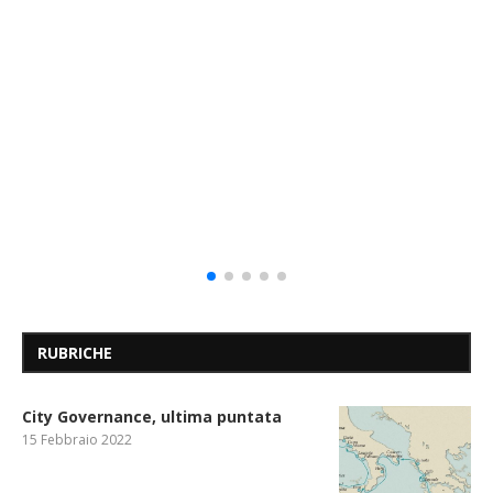
RUBRICHE
City Governance, ultima puntata
15 Febbraio 2022