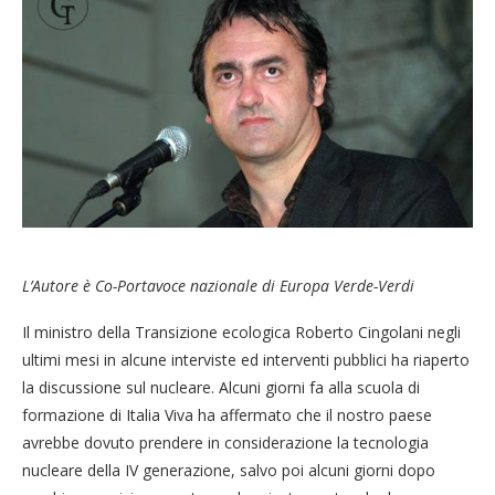
L’Autore è Co-Portavoce nazionale di Europa Verde-Verdi
Il ministro della Transizione ecologica Roberto Cingolani negli
ultimi mesi in alcune interviste ed interventi pubblici ha riaperto
la discussione sul nucleare. Alcuni giorni fa alla scuola di
formazione di Italia Viva ha affermato che il nostro paese
avrebbe dovuto prendere in considerazione la tecnologia
nucleare della IV generazione, salvo poi alcuni giorni dopo