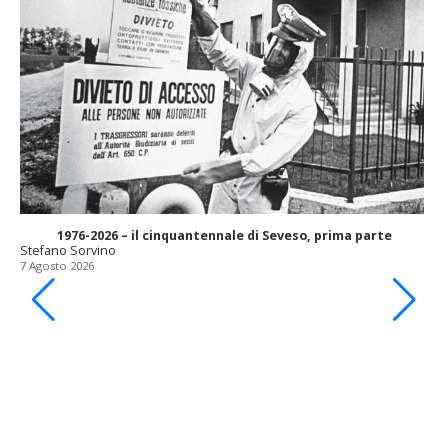
1976-2026 – il cinquantennale di Seveso, prima parte
Stefano Sorvino
7 Agosto 2026