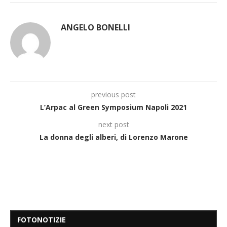
ANGELO BONELLI
previous post
L’Arpac al Green Symposium Napoli 2021
next post
La donna degli alberi, di Lorenzo Marone
FOTONOTIZIE