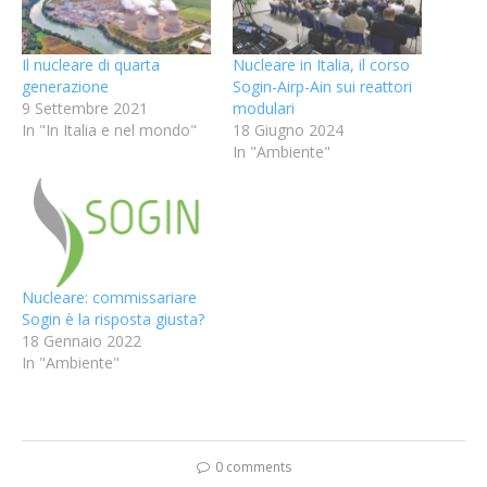
Il nucleare di quarta
Nucleare in Italia, il corso
generazione
Sogin-Airp-Ain sui reattori
9 Settembre 2021
modulari
In "In Italia e nel mondo"
18 Giugno 2024
In "Ambiente"
Nucleare: commissariare
Sogin è la risposta giusta?
18 Gennaio 2022
In "Ambiente"
0 comments