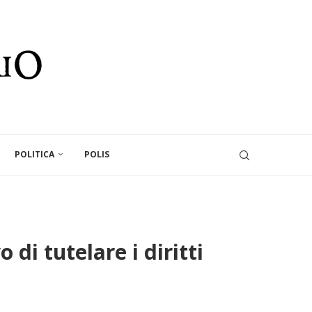
POLITICA
POLIS
 di tutelare i diritti