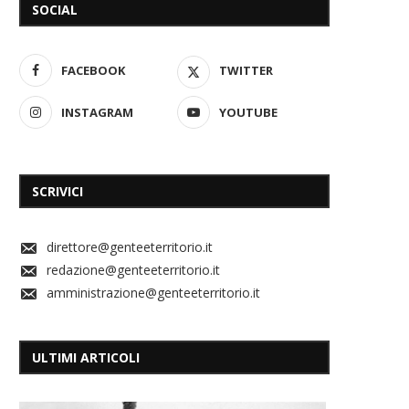
SOCIAL
FACEBOOK
TWITTER
INSTAGRAM
YOUTUBE
SCRIVICI
direttore@genteeterritorio.it
redazione@genteeterritorio.it
amministrazione@genteeterritorio.it
ULTIMI ARTICOLI