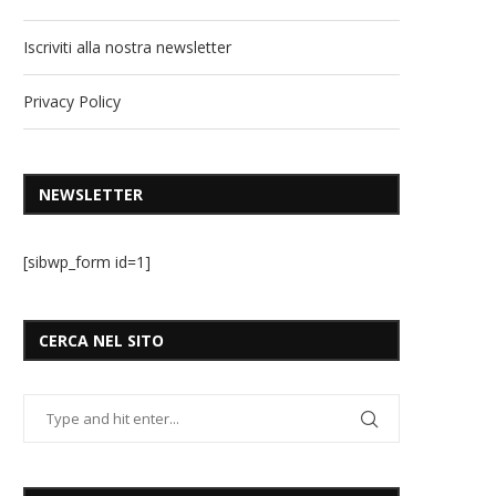
Iscriviti alla nostra newsletter
Privacy Policy
NEWSLETTER
[sibwp_form id=1]
CERCA NEL SITO