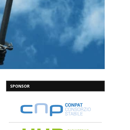
SPONSOR