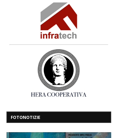
FOTONOTIZIE