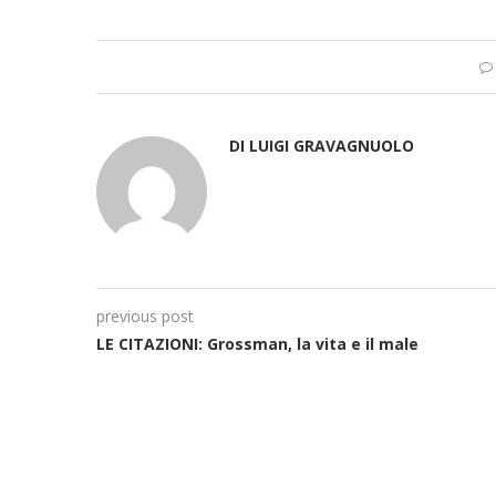
DI LUIGI GRAVAGNUOLO
previous post
LE CITAZIONI: Grossman, la vita e il male