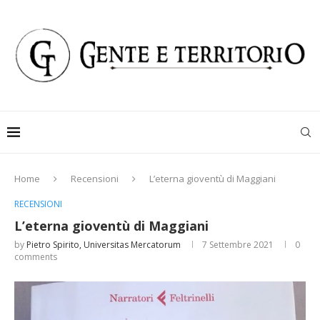
Home
Recensioni
L’eterna gioventù di Maggiani
RECENSIONI
L’eterna gioventù di Maggiani
by
Pietro Spirito, Universitas Mercatorum
7 Settembre 2021
0
comments