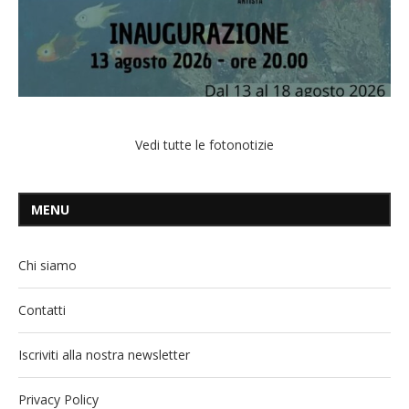
Vedi tutte le fotonotizie
MENU
Chi siamo
Contatti
Iscriviti alla nostra newsletter
Privacy Policy