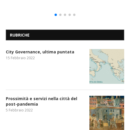
RUBRICHE
City Governance, ultima puntata
15 Febbraio 2022
Prossimità e servizi nella città del
post-pandemia
5 Febbraio 2022