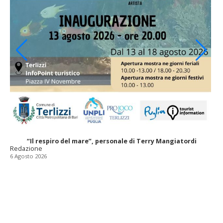
“Il respiro del mare”, personale di Terry Mangiatordi
Redazione
6 Agosto 2026