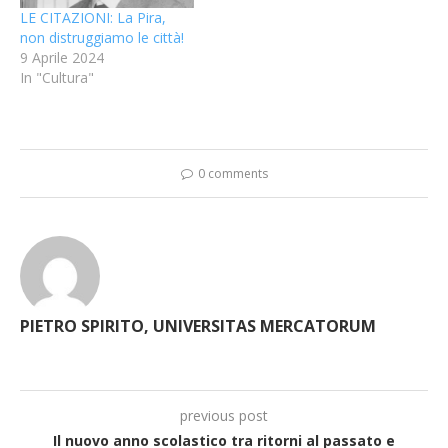
LE CITAZIONI: La Pira,
non distruggiamo le città!
9 Aprile 2024
In "Cultura"
0 comments
PIETRO SPIRITO, UNIVERSITAS MERCATORUM
previous post
Il nuovo anno scolastico tra ritorni al passato e