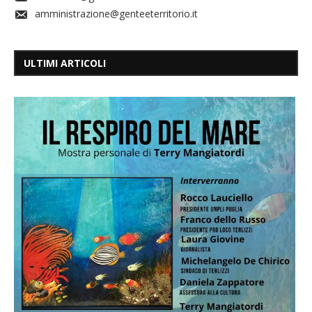
amministrazione@genteeterritorio.it
ULTIMI ARTICOLI