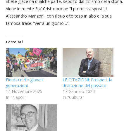
ribelle giace da qualche parte, sepolto dal cinismo della storia.
Viene in mente Fra’ Cristoforo ne “I promessi sposi” di
Alessandro Manzoni, con il suo dito teso in alto e la sua
famosa frase: “verrà un giorno…”.
Correlati
Fiducia nelle giovani
LE CITAZIONI: Prosperi, la
generazioni.
distruzione del passato
14 Novembre 2025
17 Gennaio 2024
In "Napoli"
In "Cultura"