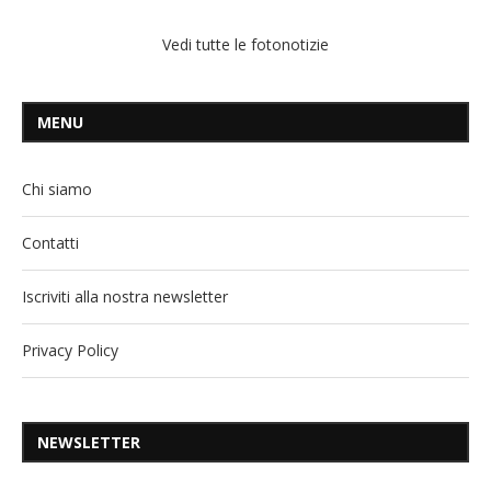
Vedi tutte le fotonotizie
MENU
Chi siamo
Contatti
Iscriviti alla nostra newsletter
Privacy Policy
NEWSLETTER