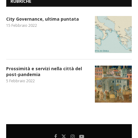
RUBRICHE
City Governance, ultima puntata
15 Febbraio 2022
Prossimità e servizi nella città del
post-pandemia
5 Febbraio 2022