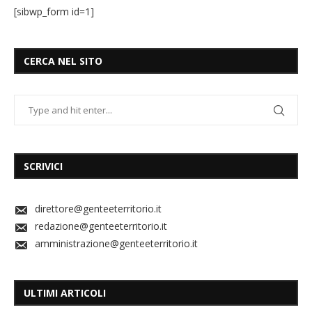
[sibwp_form id=1]
CERCA NEL SITO
SCRIVICI
direttore@genteeterritorio.it
redazione@genteeterritorio.it
amministrazione@genteeterritorio.it
ULTIMI ARTICOLI