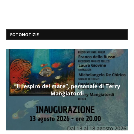
FOTONOTIZIE
“Il respiro del mare”, personale di Terry
Mangiatordi