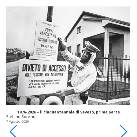
1976-2026 – il cinquantennale di Seveso, prima parte
Stefano Sorvino
7 Agosto 2026