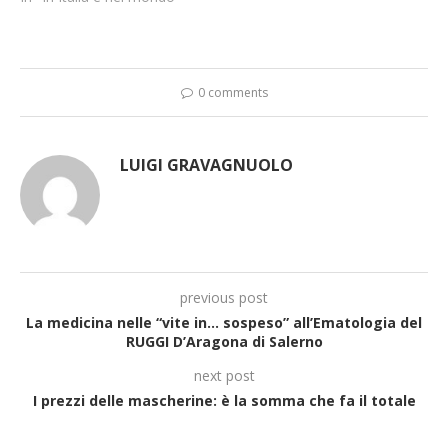
0 comments
LUIGI GRAVAGNUOLO
previous post
La medicina nelle “vite in… sospeso” all’Ematologia del
RUGGI D’Aragona di Salerno
next post
I prezzi delle mascherine: è la somma che fa il totale