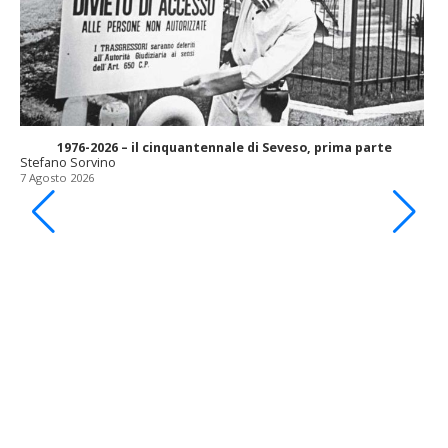
1976-2026 – il cinquantennale di Seveso, prima parte
Stefano Sorvino
7 Agosto 2026