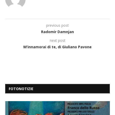
previous post
Radomir Damnjan
next post
M’innamorai di te, di Giuliano Pavone
FOTONOTIZIE