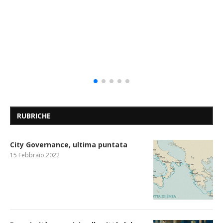
RUBRICHE
City Governance, ultima puntata
15 Febbraio 2022