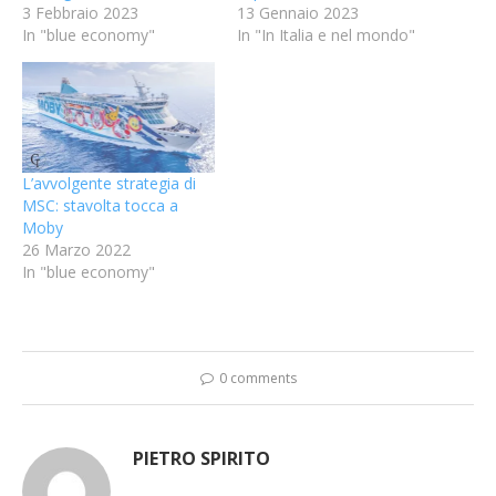
3 Febbraio 2023
13 Gennaio 2023
In "blue economy"
In "In Italia e nel mondo"
L’avvolgente strategia di
MSC: stavolta tocca a
Moby
26 Marzo 2022
In "blue economy"
0 comments
PIETRO SPIRITO