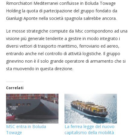
Rimorchiatori Mediterranei confluisse in Boluda Towage
Holding la quota di partecipazione del gruppo fondato da
Gianluigi Aponte nella società spagnola salirebbe ancora.
Le mosse strategiche compiute da Msc corrispondono ad una
visione più generale tendente a gestire in modo integrato i
diversi vettori di trasporto marittimo, ferroviario ed aereo,
entrando anche nel controllo di attività logistiche. Il gruppo
ginevrino non è il solo grande operatore di armamento che si
sta muovendo in questa direzione.
Correlati
MSC entra in Boluda
La ferrea legge del nuovo
Towage
capitalismo della mobilità