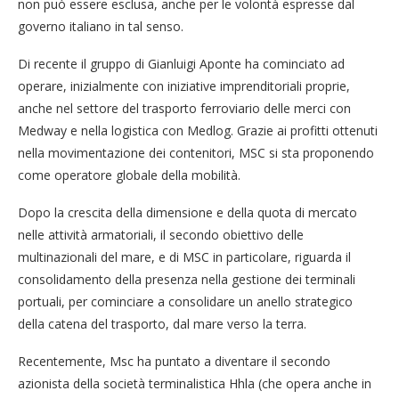
non può essere esclusa, anche per le volontà espresse dal
governo italiano in tal senso.
Di recente il gruppo di Gianluigi Aponte ha cominciato ad
operare, inizialmente con iniziative imprenditoriali proprie,
anche nel settore del trasporto ferroviario delle merci con
Medway e nella logistica con Medlog. Grazie ai profitti ottenuti
nella movimentazione dei contenitori, MSC si sta proponendo
come operatore globale della mobilità.
Dopo la crescita della dimensione e della quota di mercato
nelle attività armatoriali, il secondo obiettivo delle
multinazionali del mare, e di MSC in particolare, riguarda il
consolidamento della presenza nella gestione dei terminali
portuali, per cominciare a consolidare un anello strategico
della catena del trasporto, dal mare verso la terra.
Recentemente, Msc ha puntato a diventare il secondo
azionista della società terminalistica Hhla (che opera anche in