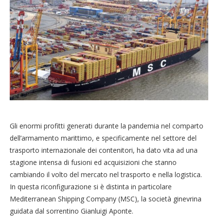
Gli enormi profitti generati durante la pandemia nel comparto
dell’armamento marittimo, e specificamente nel settore del
trasporto internazionale dei contenitori, ha dato vita ad una
stagione intensa di fusioni ed acquisizioni che stanno
cambiando il volto del mercato nel trasporto e nella logistica.
In questa riconfigurazione si è distinta in particolare
Mediterranean Shipping Company (MSC), la società ginevrina
guidata dal sorrentino Gianluigi Aponte.