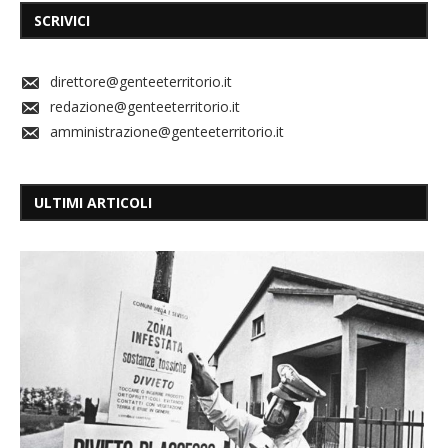
SCRIVICI
direttore@genteeterritorio.it
redazione@genteeterritorio.it
amministrazione@genteeterritorio.it
ULTIMI ARTICOLI