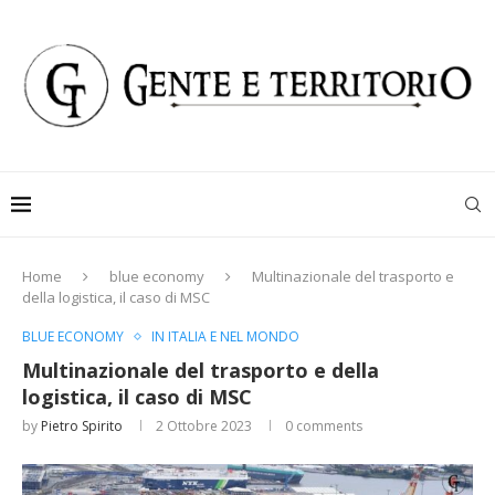
Home
blue economy
Multinazionale del trasporto e
della logistica, il caso di MSC
BLUE ECONOMY
IN ITALIA E NEL MONDO
Multinazionale del trasporto e della
logistica, il caso di MSC
by
Pietro Spirito
2 Ottobre 2023
0 comments