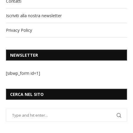
Contatti
Iscriviti alla nostra newsletter
Privacy Policy
NEWSLETTER
[sibwp_form id=1]
CERCA NEL SITO