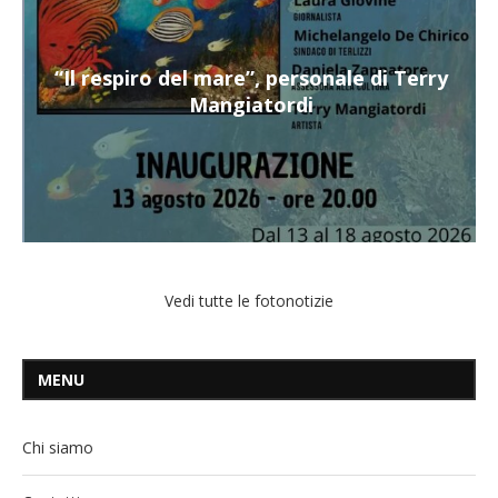
“Il respiro del mare”, personale di Terry
Mangiatordi
Vedi tutte le fotonotizie
MENU
Chi siamo