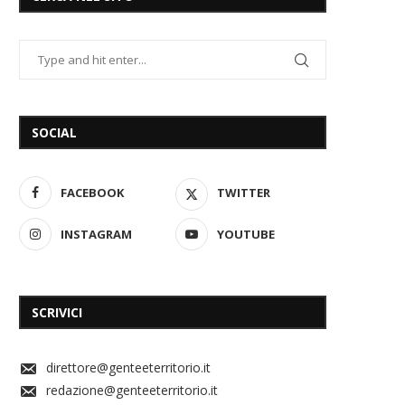
SOCIAL
FACEBOOK
TWITTER
INSTAGRAM
YOUTUBE
SCRIVICI
direttore@genteeterritorio.it
redazione@genteeterritorio.it