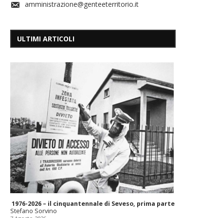
amministrazione@genteeterritorio.it
ULTIMI ARTICOLI
1976-2026 – il cinquantennale di Seveso, prima parte
Stefano Sorvino