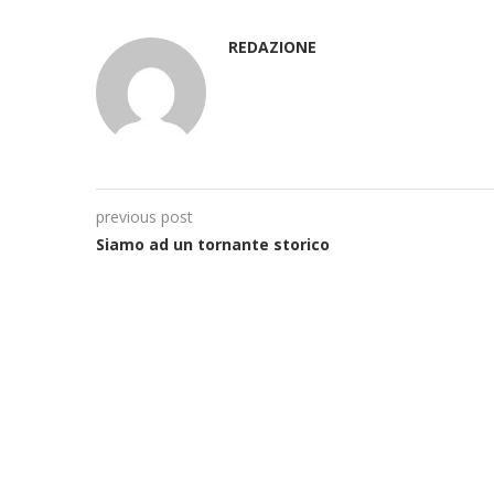
REDAZIONE
previous post
Siamo ad un tornante storico