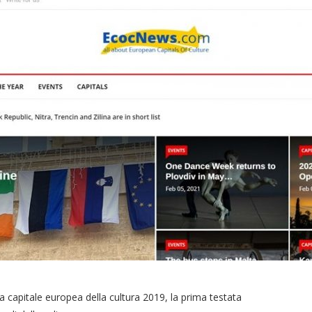
da capitale europea della cultura 2019, la prima testata