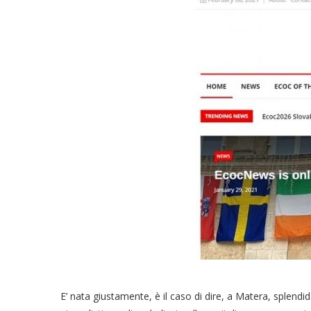
E’ nata giustamente, è il caso di dire, a Matera, splendi