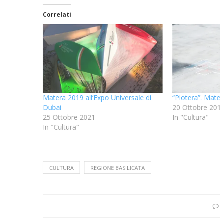
Correlati
Matera 2019 all’Expo Universale di
“Plotera”. Mat
Dubai
20 Ottobre 20
25 Ottobre 2021
In "Cultura"
In "Cultura"
CULTURA
REGIONE BASILICATA