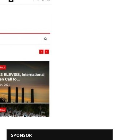
SPONSOR