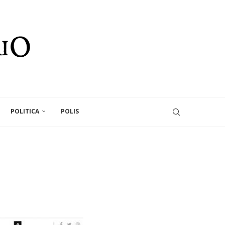
POLITICA
POLIS