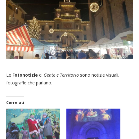
Le
Fotonotizie
di
Gente e Territorio
sono notizie visuali,
fotografie che parlano.
Correlati