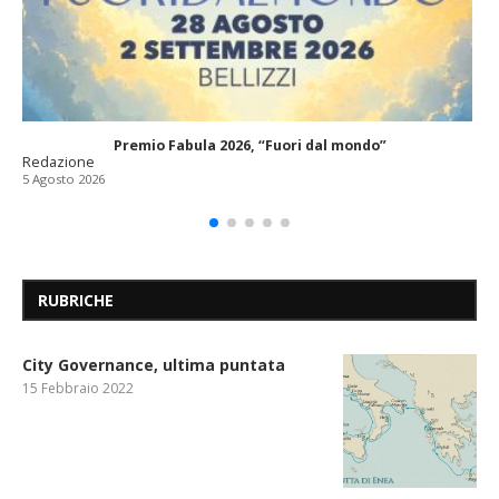
Premio Fabula 2026, “Fuori dal mondo”
Redazione
5 Agosto 2026
RUBRICHE
City Governance, ultima puntata
15 Febbraio 2022