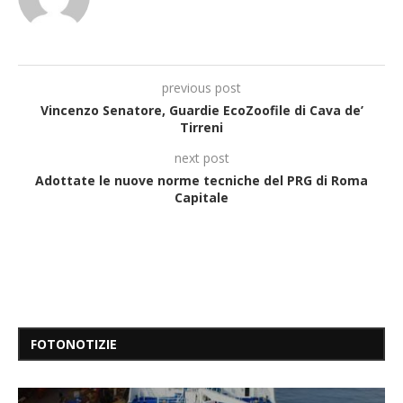
previous post
Vincenzo Senatore, Guardie EcoZoofile di Cava de’
Tirreni
next post
Adottate le nuove norme tecniche del PRG di Roma
Capitale
FOTONOTIZIE