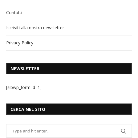
Contatti
Iscriviti alla nostra newsletter
Privacy Policy
NEWSLETTER
[sibwp_form id=1]
CERCA NEL SITO