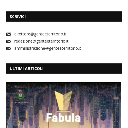
SCRIVICI
direttore@genteeterritorio.it
redazione@genteeterritorio.it
amministrazione@genteeterritorio.it
ULTIMI ARTICOLI