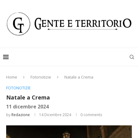
Home
Fotonotizie
Natale a Crema
FOTONOTIZIE
Natale a Crema
11 dicembre 2024
by
Redazione
14 Dicembre 2024
0 comments