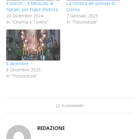
Il Grinch – Il Miracolo di
La mostra dei presepi di
Natale, per Fiabe d’Artista
Crema
20 Dicembre 2024
7 Gennaio 2025
In "Cinema e Teatro"
In "Fotonotizie"
8 dicembre
8 Dicembre 2023
In "Fotonotizie"
0 comments
REDAZIONE