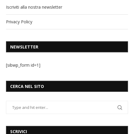
Iscriviti alla nostra newsletter
Privacy Policy
NEWSLETTER
[sibwp_form id=1]
CERCA NEL SITO
SCRIVICI