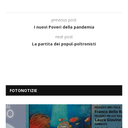
previous post
I nuovi Poveri della pandemia
next post
La partita dei popul-poltronisti
FOTONOTIZIE