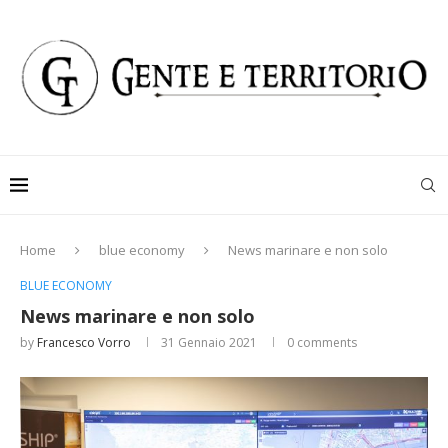
Home
blue economy
News marinare e non solo
BLUE ECONOMY
News marinare e non solo
by
Francesco Vorro
31 Gennaio 2021
0 comments