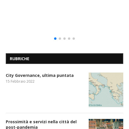
RUBRICHE
City Governance, ultima puntata
15 Febbraio 2022
Prossimità e servizi nella città del
post-pandemia