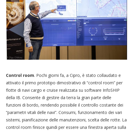
Control room
. Pochi giorni fa, a Cipro, è stato collaudato e
attivato il primo prototipo dimostrativo di “control room” per
flotte di navi cargo e cruise realizzata su software InfoSHIP
della IB. Consente di gestire da terra la gran parte delle
funzioni di bordo, rendendo possibile il controllo costante dei
“parametri vitali delle navi”. Consumi, funzionamento dei vari
sistemi, pianificazione delle manutenzioni, scelta delle rotte. La
control room finisce quindi per essere una finestra aperta sulla