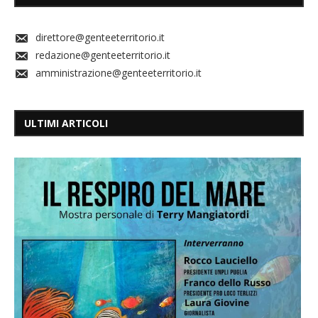
direttore@genteeterritorio.it
redazione@genteeterritorio.it
amministrazione@genteeterritorio.it
ULTIMI ARTICOLI