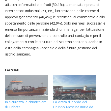
attacchi informatici e le frodi (50,1%); la mancata ripresa di
interi settori industriali (51,1%); l’interruzione delle catene di
approvvigionamento (48,4%); le restrizioni al commercio e allo
spostamento delle persone (42,9%). Solo nei mesi successivi è
emersa l’importanza in azienda di un manager per l’attuazione
delle misure di prevenzione e controllo anti-contagio e per il
collegamento con le strutture del sistema sanitario. Anche in
vista della campagna vaccinale e della futura gestione del
rischio sanitario.
Correlati
In sicurezza le chimichiere
La virata di bordo del
di Finbeta
Gruppo Messina inizia da