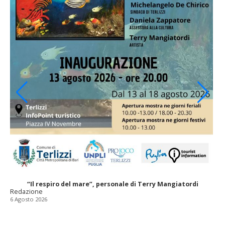
“Il respiro del mare”, personale di Terry Mangiatordi
Redazione
6 Agosto 2026