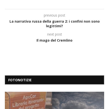
previous post
La narrativa russa della guerra 2: i confini non sono
legittimi?
next post
Il mago del Cremlino
FOTONOTIZIE