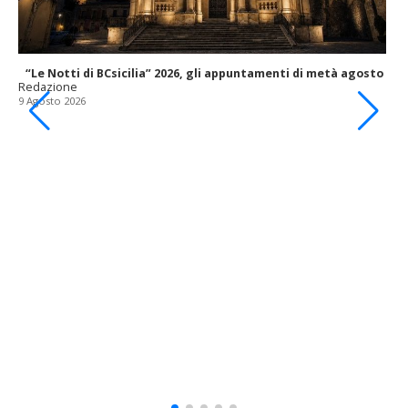
“Le Notti di BCsicilia” 2026, gli appuntamenti di metà agosto
Redazione
9 Agosto 2026