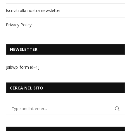
Iscriviti alla nostra newsletter
Privacy Policy
NEWSLETTER
[sibwp_form id=1]
CERCA NEL SITO