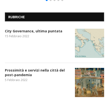
RUBRICHE
City Governance, ultima puntata
15 Febbraio 2022
Prossimità e servizi nella città del
post-pandemia
5 Febbraio 2022