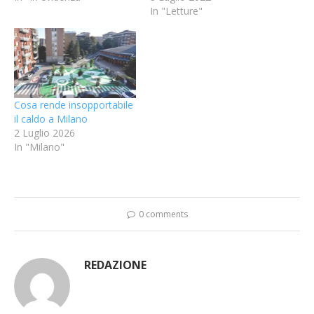
In "Letture"
Cosa rende insopportabile
il caldo a Milano
2 Luglio 2026
In "Milano"
0 comments
REDAZIONE