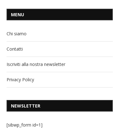
MENU
Chi siamo
Contatti
Iscriviti alla nostra newsletter
Privacy Policy
NEWSLETTER
[sibwp_form id=1]