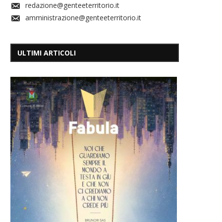
redazione@genteeterritorio.it
amministrazione@genteeterritorio.it
ULTIMI ARTICOLI