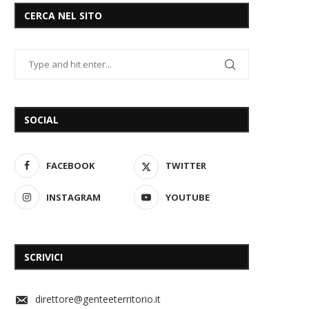
CERCA NEL SITO
SOCIAL
FACEBOOK
TWITTER
INSTAGRAM
YOUTUBE
SCRIVICI
direttore@genteeterritorio.it