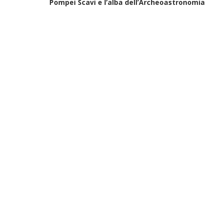
Pompei Scavi e l’alba dell’Archeoastronomia