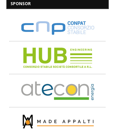
SPONSOR