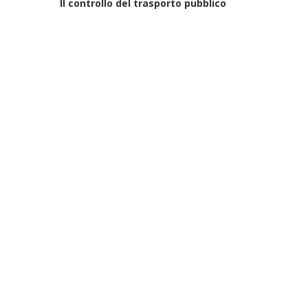
Il controllo del trasporto pubblico