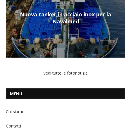
Nuova tanker in acciaio inox per la
Navalmed
Vedi tutte le fotonotizie
MENU
Chi siamo
Contatti