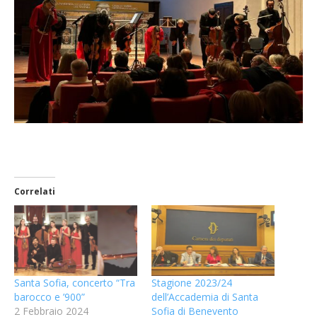
Correlati
Santa Sofia, concerto “Tra
Stagione 2023/24
barocco e ’900”
dell’Accademia di Santa
2 Febbraio 2024
Sofia di Benevento