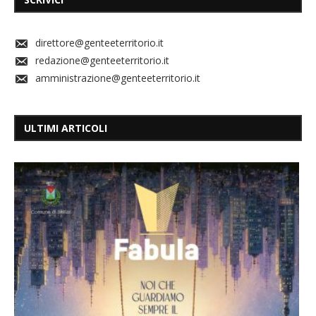
direttore@genteeterritorio.it
redazione@genteeterritorio.it
amministrazione@genteeterritorio.it
ULTIMI ARTICOLI