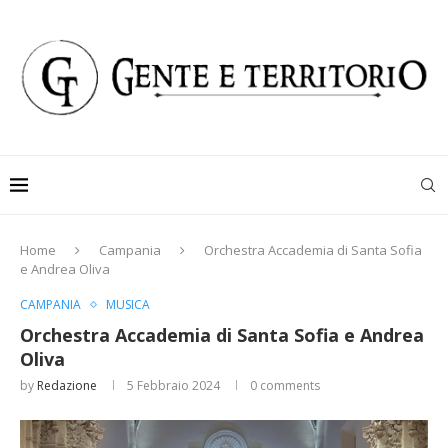
Home
Campania
Orchestra Accademia di Santa Sofia
e Andrea Oliva
CAMPANIA
MUSICA
Orchestra Accademia di Santa Sofia e Andrea
Oliva
by
Redazione
5 Febbraio 2024
0 comments