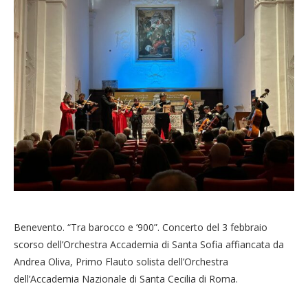
Benevento. “Tra barocco e ’900”. Concerto del 3 febbraio
scorso dell’Orchestra Accademia di Santa Sofia affiancata da
Andrea Oliva, Primo Flauto solista dell’Orchestra
dell’Accademia Nazionale di Santa Cecilia di Roma.