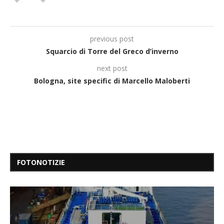
previous post
Squarcio di Torre del Greco d’inverno
next post
Bologna, site specific di Marcello Maloberti
FOTONOTIZIE