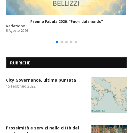
Premio Fabula 2026, “Fuori dal mondo”
Redazione
5 Agosto 2026
RUBRICHE
City Governance, ultima puntata
15 Febbraio 2022
Prossimità e servizi nella città del