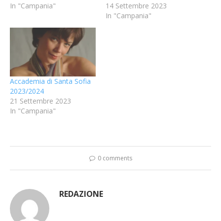
In "Campania"
14 Settembre 2023
In "Campania"
Accademia di Santa Sofia
2023/2024
21 Settembre 2023
In "Campania"
0 comments
REDAZIONE