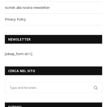
Iscriviti alla nostra newsletter
Privacy Policy
NEWSLETTER
[sibwp_form id=1]
CERCA NEL SITO
SCRIVICI